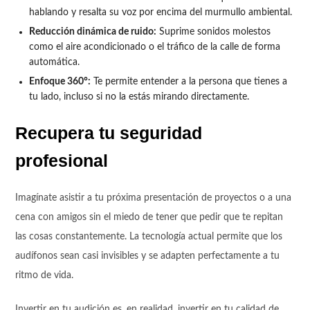
hablando y resalta su voz por encima del murmullo ambiental.
Reducción dinámica de ruido:
Suprime sonidos molestos
como el aire acondicionado o el tráfico de la calle de forma
automática.
Enfoque 360°:
Te permite entender a la persona que tienes a
tu lado, incluso si no la estás mirando directamente.
Recupera tu seguridad
profesional
Imagínate asistir a tu próxima presentación de proyectos o a una
cena con amigos sin el miedo de tener que pedir que te repitan
las cosas constantemente. La tecnología actual permite que los
audífonos sean casi invisibles y se adapten perfectamente a tu
ritmo de vida.
Invertir en tu audición es, en realidad, invertir en tu calidad de