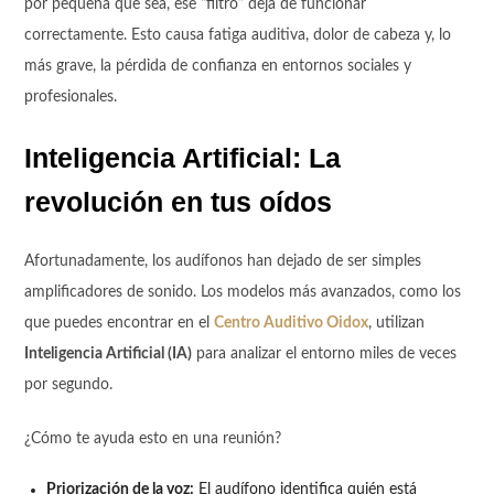
por pequeña que sea, ese “filtro” deja de funcionar
correctamente. Esto causa fatiga auditiva, dolor de cabeza y, lo
más grave, la pérdida de confianza en entornos sociales y
profesionales.
Inteligencia Artificial: La
revolución en tus oídos
Afortunadamente, los audífonos han dejado de ser simples
amplificadores de sonido. Los modelos más avanzados, como los
que puedes encontrar en el
Centro Auditivo Oidox
, utilizan
Inteligencia Artificial (IA)
para analizar el entorno miles de veces
por segundo.
¿Cómo te ayuda esto en una reunión?
Priorización de la voz:
El audífono identifica quién está