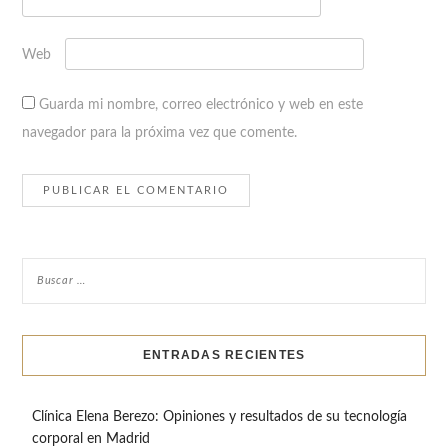
Web
Guarda mi nombre, correo electrónico y web en este
navegador para la próxima vez que comente.
ENTRADAS RECIENTES
Clínica Elena Berezo: Opiniones y resultados de su tecnología
corporal en Madrid