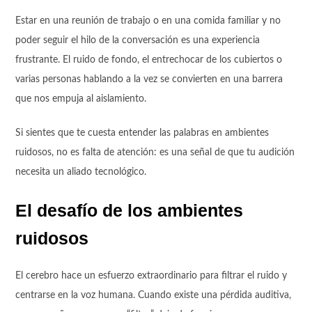
Estar en una reunión de trabajo o en una comida familiar y no
poder seguir el hilo de la conversación es una experiencia
frustrante. El ruido de fondo, el entrechocar de los cubiertos o
varias personas hablando a la vez se convierten en una barrera
que nos empuja al aislamiento.
Si sientes que te cuesta entender las palabras en ambientes
ruidosos, no es falta de atención: es una señal de que tu audición
necesita un aliado tecnológico.
El desafío de los ambientes
ruidosos
El cerebro hace un esfuerzo extraordinario para filtrar el ruido y
centrarse en la voz humana. Cuando existe una pérdida auditiva,