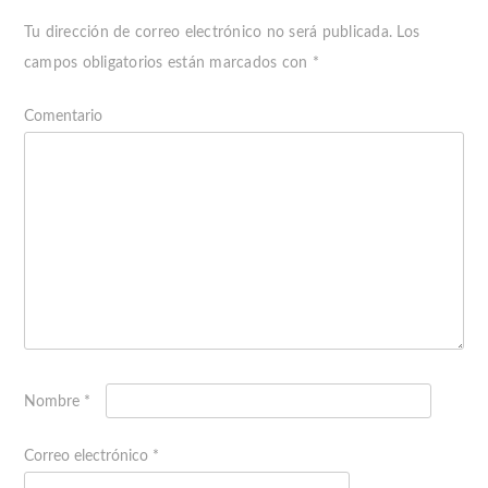
Tu dirección de correo electrónico no será publicada.
Los
campos obligatorios están marcados con
*
Comentario
Nombre
*
Correo electrónico
*