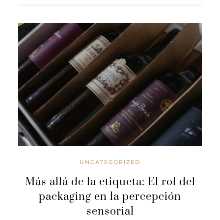
UNCATEGORIZED
Más allá de la etiqueta: El rol del
packaging en la percepción
sensorial