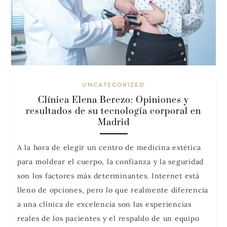
UNCATEGORIZED
Clínica Elena Berezo: Opiniones y
resultados de su tecnología corporal en
Madrid
A la hora de elegir un centro de medicina estética
para moldear el cuerpo, la confianza y la seguridad
son los factores más determinantes. Internet está
lleno de opciones, pero lo que realmente diferencia
a una clínica de excelencia son las experiencias
reales de los pacientes y el respaldo de un equipo