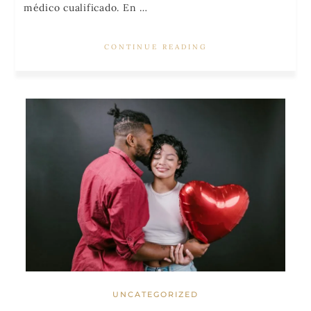
médico cualificado. En …
CONTINUE READING
UNCATEGORIZED