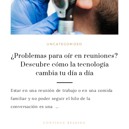
UNCATEGORIZED
¿Problemas para oír en reuniones?
Descubre cómo la tecnología
cambia tu día a día
Estar en una reunión de trabajo o en una comida
familiar y no poder seguir el hilo de la
conversación es una ...
CONTINUE READING