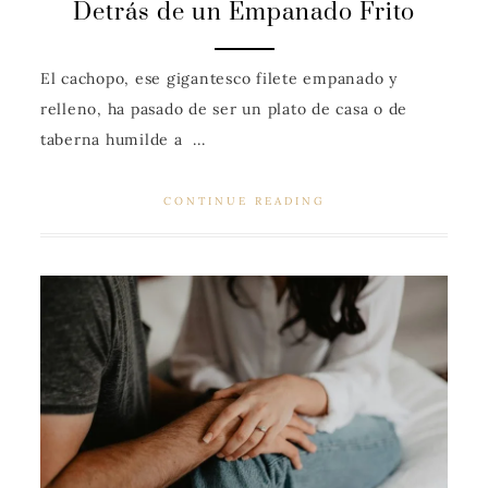
Detrás de un Empanado Frito
El cachopo, ese gigantesco filete empanado y
relleno, ha pasado de ser un plato de casa o de
taberna humilde a ...
CONTINUE READING