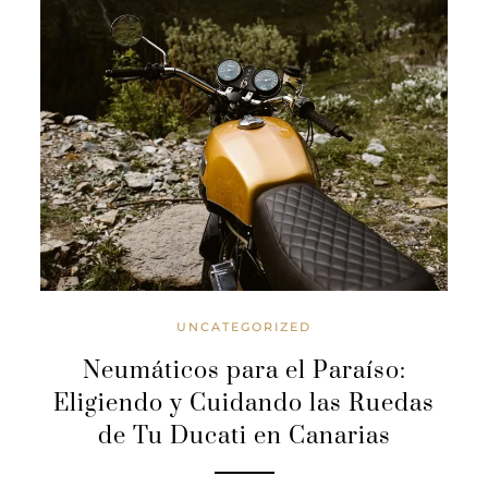
UNCATEGORIZED
Neumáticos para el Paraíso:
Eligiendo y Cuidando las Ruedas
de Tu Ducati en Canarias