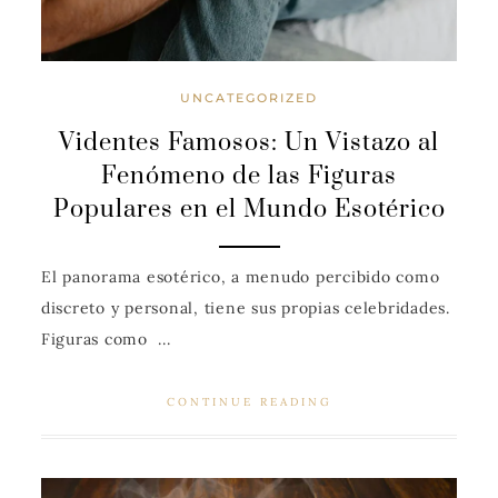
UNCATEGORIZED
Videntes Famosos: Un Vistazo al
Fenómeno de las Figuras
Populares en el Mundo Esotérico
El panorama esotérico, a menudo percibido como
discreto y personal, tiene sus propias celebridades.
Figuras como ...
CONTINUE READING