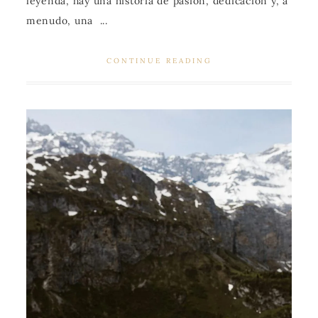
leyenda, hay una historia de pasión, dedicación y, a
menudo, una ...
CONTINUE READING