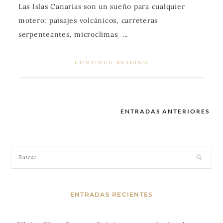
Las Islas Canarias son un sueño para cualquier
motero: paisajes volcánicos, carreteras
serpenteantes, microclimas ...
CONTINUE READING
ENTRADAS ANTERIORES
Navegación
de
entradas
ENTRADAS RECIENTES