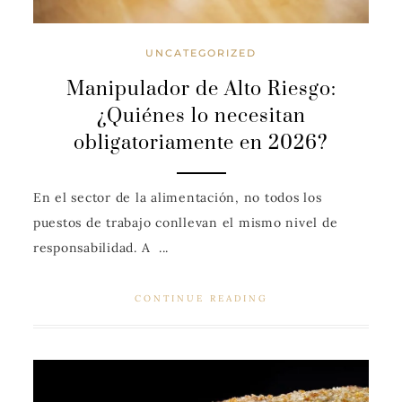
UNCATEGORIZED
Manipulador de Alto Riesgo:
¿Quiénes lo necesitan
obligatoriamente en 2026?
En el sector de la alimentación, no todos los
puestos de trabajo conllevan el mismo nivel de
responsabilidad. A ...
CONTINUE READING