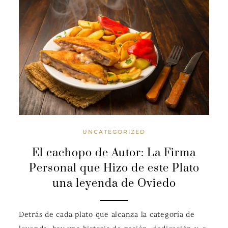
UNCATEGORIZED
El cachopo de Autor: La Firma
Personal que Hizo de este Plato
una leyenda de Oviedo
Detrás de cada plato que alcanza la categoría de