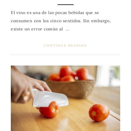
El vino es una de las pocas bebidas que se
consumen con los cinco sentidos. Sin embargo,
existe un error común al ...
CONTINUE READING