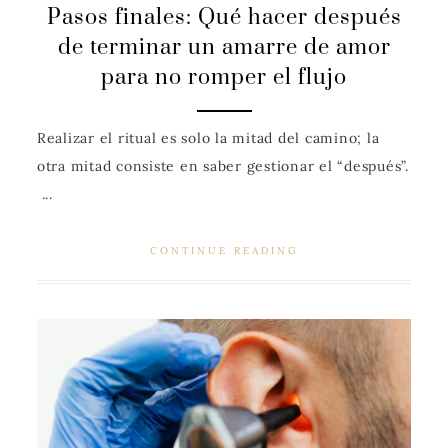
Pasos finales: Qué hacer después
de terminar un amarre de amor
para no romper el flujo
Realizar el ritual es solo la mitad del camino; la
otra mitad consiste en saber gestionar el “después”.
...
CONTINUE READING