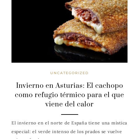
UNCATEGORIZED
Invierno en Asturias: El cachopo
como refugio térmico para el que
viene del calor
El invierno en el norte de España tiene una mística
especial: el verde intenso de los prados se vuelve