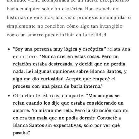
hacia cualquier solución esotérica. Han escuchado
historias de engaños, han visto promesas incumplidas o
simplemente no conciben cómo algo tan intangible
como un amarre puede influir en la realidad.
“Soy una persona muy lógica y escéptica,”
relata Ana
en un foro.
“Nunca creí en estas cosas. Pero mi
relación estaba destrozada, y decidí que no perdía
nada. Leí algunas opiniones sobre Blanca Santos, y
algo me dio curiosidad. Acepto que empecé el
proceso con una pizca de burla interna.”
Otro cliente, Marcos, comparte:
“Mis amigos se
reían cuando les dije que estaba considerando un
amarre. Yo mismo me reía. Pero la situación con mi
ex era tan mala que no podía dormir. Contacté a
Blanca Santos sin expectativas, solo por ver qué
pasaba.”