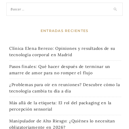
ENTRADAS RECIENTES
Clínica Elena Berezo: Opiniones y resultados de su
tecnología corporal en Madrid
Pasos finales: Qué hacer después de terminar un
amarre de amor para no romper el flujo
¿Problemas para oír en reuniones? Descubre cómo la
tecnología cambia tu día a día
Más allá de la etiqueta: El rol del packaging en la
percepción sensorial
Manipulador de Alto Riesgo: ¿Quiénes lo necesitan
obligatoriamente en 2026?