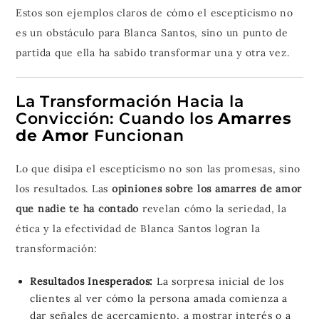
Estos son ejemplos claros de cómo el escepticismo no
es un obstáculo para Blanca Santos, sino un punto de
partida que ella ha sabido transformar una y otra vez.
La Transformación Hacia la
Convicción: Cuando los
Amarres
de Amor
Funcionan
Lo que disipa el escepticismo no son las promesas, sino
los resultados. Las
opiniones sobre los amarres de amor
que nadie te ha contado
revelan cómo la seriedad, la
ética y la efectividad de Blanca Santos logran la
transformación:
Resultados Inesperados:
La sorpresa inicial de los
clientes al ver cómo la persona amada comienza a
dar señales de acercamiento, a mostrar interés o a