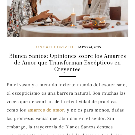
UNCATEGORIZED
MAYO 24, 2025
Blanca Santos: Opiniones sobre los Amarres
de Amor que Transforman Escépticos en
Creyentes
En el vasto y a menudo incierto mundo del esoterismo,
el escepticismo es una barrera natural. Son muchas las
voces que desconfían de la efectividad de prácticas
como los
amarres de amor
, y no es para menos, dadas
las promesas vacías que abundan en el sector. Sin
embargo, la trayectoria de Blanca Santos destaca