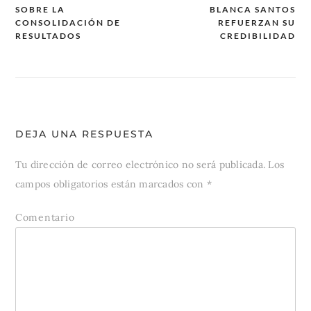
de
SOBRE LA
BLANCA SANTOS
CONSOLIDACIÓN DE
REFUERZAN SU
entradas
RESULTADOS
CREDIBILIDAD
DEJA UNA RESPUESTA
Tu dirección de correo electrónico no será publicada.
Los
campos obligatorios están marcados con
*
Comentario