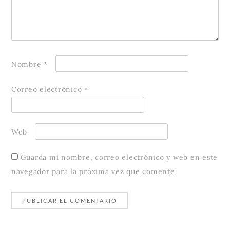
Nombre
*
Correo electrónico
*
Web
Guarda mi nombre, correo electrónico y web en este
navegador para la próxima vez que comente.