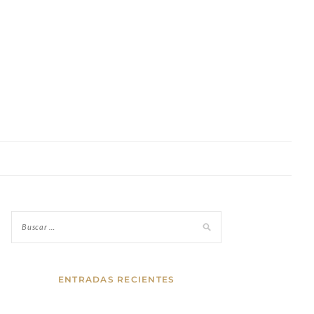
ENTRADAS RECIENTES