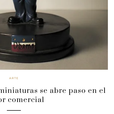
ARTE
miniaturas se abre paso en el
or comercial