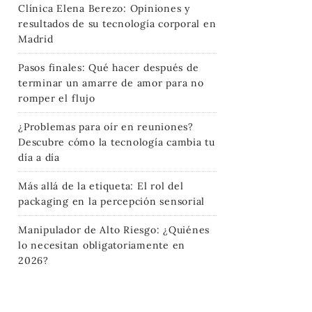
Clínica Elena Berezo: Opiniones y
resultados de su tecnología corporal en
Madrid
Pasos finales: Qué hacer después de
terminar un amarre de amor para no
romper el flujo
¿Problemas para oír en reuniones?
Descubre cómo la tecnología cambia tu
día a día
Más allá de la etiqueta: El rol del
packaging en la percepción sensorial
Manipulador de Alto Riesgo: ¿Quiénes
lo necesitan obligatoriamente en
2026?