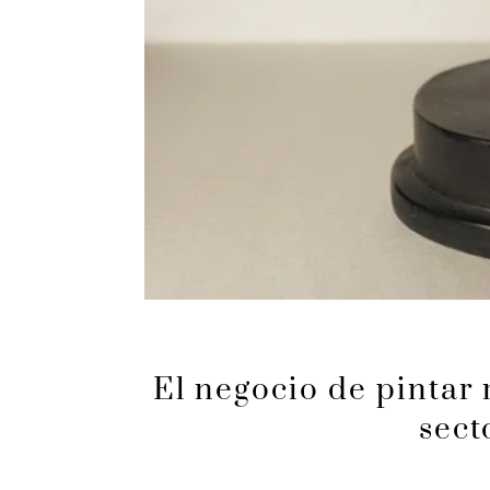
El negocio de pintar 
sect