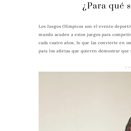
¿Para qué s
Los Juegos Olímpicos son el evento deporti
mundo acuden a estos juegos para competir 
cada cuatro años, lo que las convierte en 
para los atletas que quieren demostrar que
CO