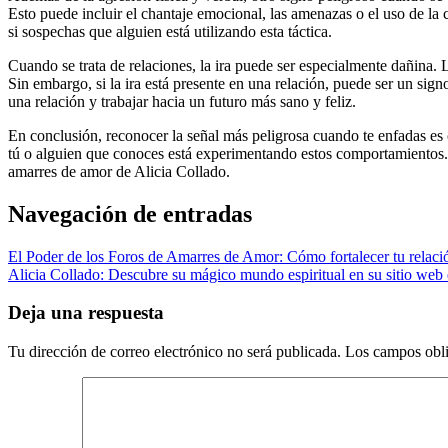
Esto puede incluir el chantaje emocional, las amenazas o el uso de la 
si sospechas que alguien está utilizando esta táctica.
Cuando se trata de relaciones, la ira puede ser especialmente dañina.
Sin embargo, si la ira está presente en una relación, puede ser un si
una relación y trabajar hacia un futuro más sano y feliz.
En conclusión, reconocer la señal más peligrosa cuando te enfadas es cr
tú o alguien que conoces está experimentando estos comportamientos. Y
amarres de amor de Alicia Collado.
Navegación de entradas
El Poder de los Foros de Amarres de Amor: Cómo fortalecer tu relaci
Alicia Collado: Descubre su mágico mundo espiritual en su sitio web
Deja una respuesta
Tu dirección de correo electrónico no será publicada.
Los campos obli