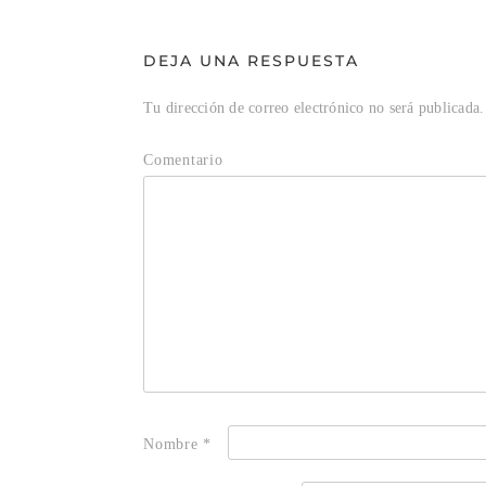
DEJA UNA RESPUESTA
Tu dirección de correo electrónico no será publicada.
Comentario
Nombre
*