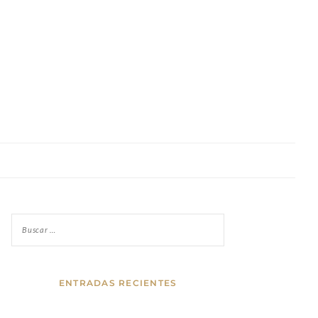
ENTRADAS RECIENTES