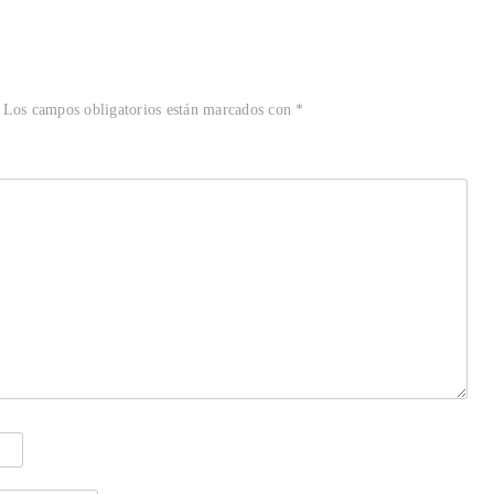
Los campos obligatorios están marcados con
*