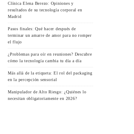
Clínica Elena Berezo: Opiniones y
resultados de su tecnología corporal en
Madrid
Pasos finales: Qué hacer después de
terminar un amarre de amor para no romper
el flujo
¿Problemas para oír en reuniones? Descubre
cómo la tecnología cambia tu día a día
Más allá de la etiqueta: El rol del packaging
en la percepción sensorial
Manipulador de Alto Riesgo: ¿Quiénes lo
necesitan obligatoriamente en 2026?