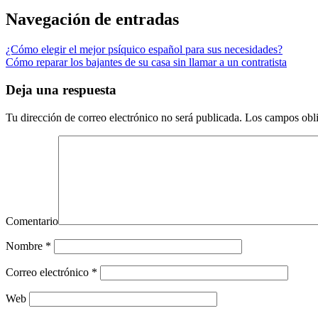
Navegación de entradas
¿Cómo elegir el mejor psíquico español para sus necesidades?
Cómo reparar los bajantes de su casa sin llamar a un contratista
Deja una respuesta
Tu dirección de correo electrónico no será publicada.
Los campos obli
Comentario
Nombre
*
Correo electrónico
*
Web