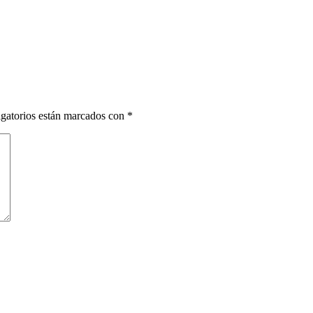
gatorios están marcados con
*