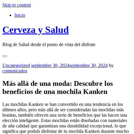
Skip to content
Inicio
Cerveza y Salud
Blog de Salud desde el punto de vista del disfrute
Uncategorized
septiembre 30, 2024
septiembre 30, 2024
by
comunicados
Más allá de una moda: Descubre los
beneficios de una mochila Kanken
Las mochilas Kanken se han convertido en una tendencia en los
últimos años, pero más allá de ser consideradas las mochilas más
bonitas, también ofrecen una serie de beneficios que las hacen una
elección inteligente. Estas mochilas están diseñadas con materiales
de alta calidad que garantizan una durabilidad excepcional, lo que
significa que podrás disfrutar de tu mochila Kanken durante mucho