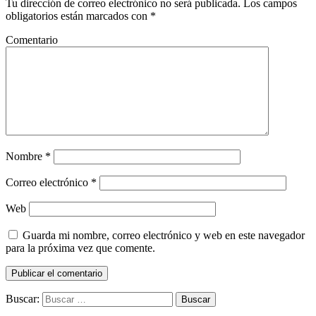
Tu dirección de correo electrónico no será publicada.
Los campos
obligatorios están marcados con
*
Comentario
Nombre
*
Correo electrónico
*
Web
Guarda mi nombre, correo electrónico y web en este navegador
para la próxima vez que comente.
Buscar: