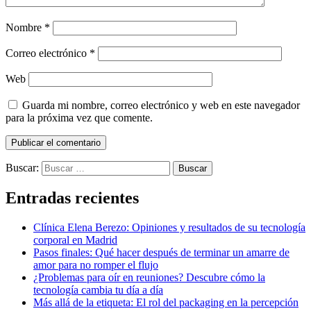
Nombre
*
Correo electrónico
*
Web
Guarda mi nombre, correo electrónico y web en este navegador
para la próxima vez que comente.
Buscar:
Entradas recientes
Clínica Elena Berezo: Opiniones y resultados de su tecnología
corporal en Madrid
Pasos finales: Qué hacer después de terminar un amarre de
amor para no romper el flujo
¿Problemas para oír en reuniones? Descubre cómo la
tecnología cambia tu día a día
Más allá de la etiqueta: El rol del packaging en la percepción