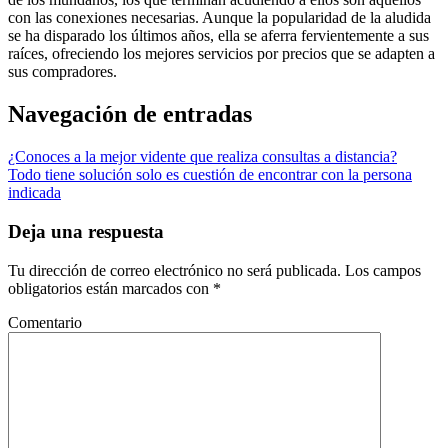
con las conexiones necesarias. Aunque la popularidad de la aludida
se ha disparado los últimos años, ella se aferra fervientemente a sus
raíces, ofreciendo los mejores servicios por precios que se adapten a
sus compradores.
Navegación de entradas
¿Conoces a la mejor vidente que realiza consultas a distancia?
Todo tiene solución solo es cuestión de encontrar con la persona
indicada
Deja una respuesta
Tu dirección de correo electrónico no será publicada.
Los campos
obligatorios están marcados con
*
Comentario