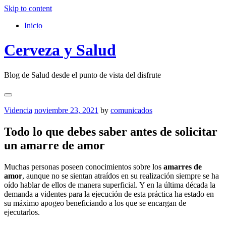
Skip to content
Inicio
Cerveza y Salud
Blog de Salud desde el punto de vista del disfrute
Videncia
noviembre 23, 2021
by
comunicados
Todo lo que debes saber antes de solicitar
un amarre de amor
Muchas personas poseen conocimientos sobre los
amarres de
amor
, aunque no se sientan atraídos en su realización siempre se ha
oído hablar de ellos de manera superficial. Y en la última década la
demanda a videntes para la ejecución de esta práctica ha estado en
su máximo apogeo beneficiando a los que se encargan de
ejecutarlos.