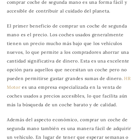
comprar coche de segunda mano es una forma fácil y
accesible de contribuir al cuidado del planeta.
El primer beneficio de comprar un coche de segunda
mano es el precio. Los coches usados generalmente
tienen un precio mucho más bajo que los vehículos
nuevos, lo que permite a los compradores ahorrar una
cantidad significativa de dinero. Esta es una excelente
opción para aquellos que necesitan un coche pero no
pueden permitirse gastar grandes sumas de dinero.
HR
Motor
es una empresa especializada en la venta de
coches usados a precios accesibles, lo que facilita aún
más la búsqueda de un coche barato y de calidad.
Además del aspecto económico, comprar un coche de
segunda mano también es una manera fácil de adquirir
un vehículo. En lugar de tener que esperar semanas o