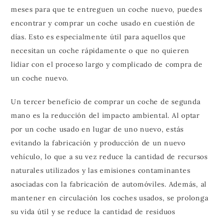
meses para que te entreguen un coche nuevo, puedes
encontrar y comprar un coche usado en cuestión de
días. Esto es especialmente útil para aquellos que
necesitan un coche rápidamente o que no quieren
lidiar con el proceso largo y complicado de compra de
un coche nuevo.
Un tercer beneficio de comprar un coche de segunda
mano es la reducción del impacto ambiental. Al optar
por un coche usado en lugar de uno nuevo, estás
evitando la fabricación y producción de un nuevo
vehículo, lo que a su vez reduce la cantidad de recursos
naturales utilizados y las emisiones contaminantes
asociadas con la fabricación de automóviles. Además, al
mantener en circulación los coches usados, se prolonga
su vida útil y se reduce la cantidad de residuos