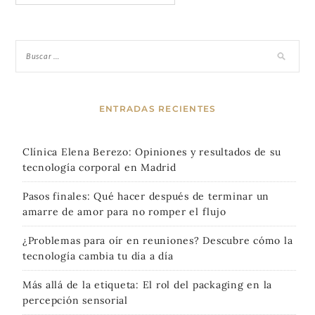
ENTRADAS RECIENTES
Clínica Elena Berezo: Opiniones y resultados de su
tecnología corporal en Madrid
Pasos finales: Qué hacer después de terminar un
amarre de amor para no romper el flujo
¿Problemas para oír en reuniones? Descubre cómo la
tecnología cambia tu día a día
Más allá de la etiqueta: El rol del packaging en la
percepción sensorial