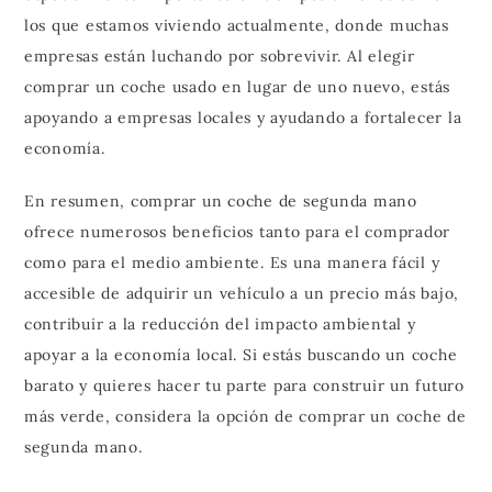
los que estamos viviendo actualmente, donde muchas
empresas están luchando por sobrevivir. Al elegir
comprar un coche usado en lugar de uno nuevo, estás
apoyando a empresas locales y ayudando a fortalecer la
economía.
En resumen, comprar un coche de segunda mano
ofrece numerosos beneficios tanto para el comprador
como para el medio ambiente. Es una manera fácil y
accesible de adquirir un vehículo a un precio más bajo,
contribuir a la reducción del impacto ambiental y
apoyar a la economía local. Si estás buscando un coche
barato y quieres hacer tu parte para construir un futuro
más verde, considera la opción de comprar un coche de
segunda mano.