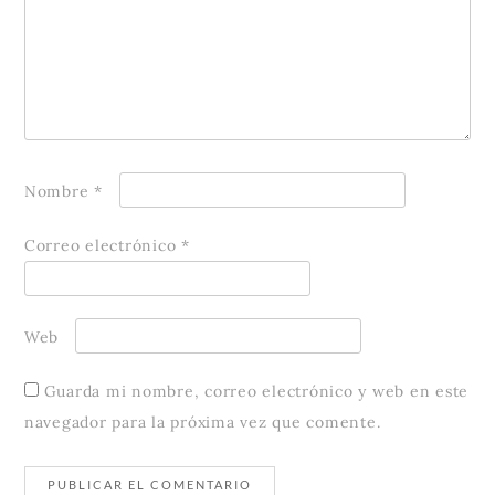
Nombre
*
Correo electrónico
*
Web
Guarda mi nombre, correo electrónico y web en este
navegador para la próxima vez que comente.