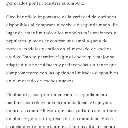
generados por la industria automotriz.
Otro beneficio importante es la variedad de opciones
disponibles al comprar un coche de segunda mano. En
lugar de estar limitado a los modelos más recientes y
populares, puedes encontrar una amplia gama de
marcas, modelos y estilos en el mercado de coches
usados. Esto te permite elegir el coche que mejor se
adapte a tus necesidades y preferencias sin tener que
comprometerte con las opciones limitadas disponibles
en el mercado de coches nuevos.
Finalmente, comprar un coche de segunda mano
también contribuye a la economía local. Al apoyar a
empresas como HR Motor, estás ayudando a mantener
empleos y generar ingresos en tu comunidad. Esto es
especialmente importante en tiempos difíciles como