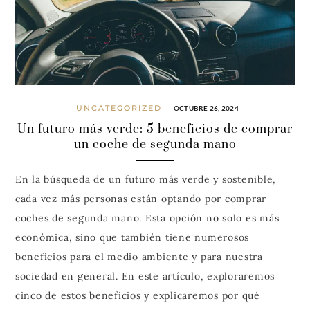
UNCATEGORIZED
OCTUBRE 26, 2024
Un futuro más verde: 5 beneficios de comprar
un coche de segunda mano
En la búsqueda de un futuro más verde y sostenible,
cada vez más personas están optando por comprar
coches de segunda mano. Esta opción no solo es más
económica, sino que también tiene numerosos
beneficios para el medio ambiente y para nuestra
sociedad en general. En este artículo, exploraremos
cinco de estos beneficios y explicaremos por qué