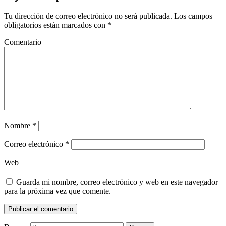
Tu dirección de correo electrónico no será publicada.
Los campos
obligatorios están marcados con
*
Comentario
Nombre
*
Correo electrónico
*
Web
Guarda mi nombre, correo electrónico y web en este navegador
para la próxima vez que comente.