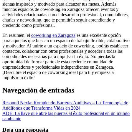
sientas inspirado y motivado para alcanzar tus metas. Además,
muchos espacios de coworking en Zaragoza ofrecen eventos y
actividades relacionadas con el desarrollo profesional, como talleres,
charlas y networking, que te permitirán seguir aprendiendo y
creciendo como profesional.
En resumen, el
coworking en Zaragoza
es una excelente opción
para aquellos que buscan un espacio de trabajo flexible, colaborativo
y motivador. Al unirte a un espacio de coworking, podrás establecer
contactos, colaborar con otros profesionales y acceder a todas las
comodidades necesarias para impulsar tu éxito. No pierdas la
oportunidad de formar parte de esta creciente comunidad de
emprendedores y profesionales independientes en Zaragoza.
¡Descubre el espacio de coworking ideal para ti y empieza a
impulsar tu éxito!
Navegación de entradas
Resound Nexia: Rompiendo Barreras Auditivas – La Tecnología de
Audífonos que Transforma Vidas en 2024
ADE: La llave que abre las puertas al éxito profesional en un mundo
cambiante
Deja una respuesta