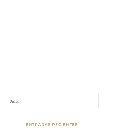
ENTRADAS RECIENTES