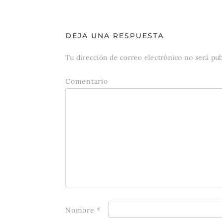
DEJA UNA RESPUESTA
Tu dirección de correo electrónico no será pub
Comentario
Nombre
*