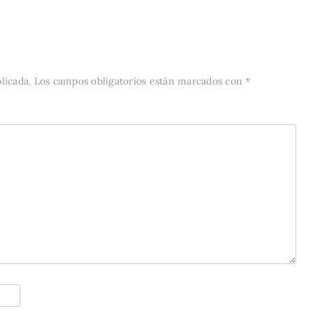
licada.
Los campos obligatorios están marcados con
*