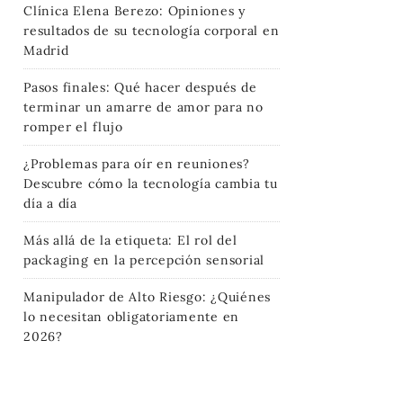
Clínica Elena Berezo: Opiniones y
resultados de su tecnología corporal en
Madrid
Pasos finales: Qué hacer después de
terminar un amarre de amor para no
romper el flujo
¿Problemas para oír en reuniones?
Descubre cómo la tecnología cambia tu
día a día
Más allá de la etiqueta: El rol del
packaging en la percepción sensorial
Manipulador de Alto Riesgo: ¿Quiénes
lo necesitan obligatoriamente en
2026?