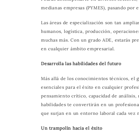
medianas empresas (PYMES), pasando por ent
Las áreas de especialización son tan amplia
humanos, logística, producción, operacione
muchas más. Con un grado ADE, estarás prep
en cualquier ámbito empresarial.
Desarrolla las habilidades del futuro
Más allá de los conocimientos técnicos, el 
esenciales para el éxito en cualquier profe
pensamiento crítico, capacidad de análisis,
habilidades te convertirán en un profesiona
que surjan en un entorno laboral cada vez 
Un trampolín hacia el éxito