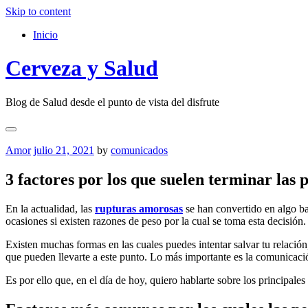
Skip to content
Inicio
Cerveza y Salud
Blog de Salud desde el punto de vista del disfrute
Amor
julio 21, 2021
by
comunicados
3 factores por los que suelen terminar las 
En la actualidad, las
rupturas amorosas
se han convertido en algo ba
ocasiones si existen razones de peso por la cual se toma esta decisión.
Existen muchas formas en las cuales puedes intentar salvar tu relación
que pueden llevarte a este punto. Lo más importante es la comunicació
Es por ello que, en el día de hoy, quiero hablarte sobre los principales 