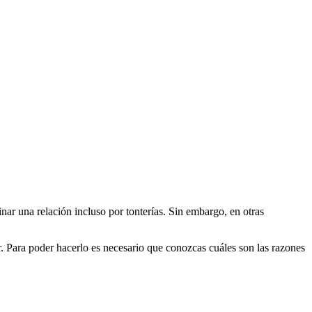
ar una relación incluso por tonterías. Sin embargo, en otras
ir. Para poder hacerlo es necesario que conozcas cuáles son las razones