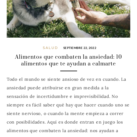
SALUD
SEPTIEMBRE 22, 2022
Alimentos que combaten la ansiedad: 10
alimentos que te ayudan a calmarte
Todo el mundo se siente ansioso de vez en cuando. La
ansiedad puede atribuirse en gran medida a la
sensación de incertidumbre e imprevisibilidad. No
siempre es fácil saber qué hay que hacer cuando uno se
siente nervioso, o cuando la mente empieza a correr
con posibilidades. Aquí es donde entran en juego los
alimentos que combaten la ansiedad: nos ayudan a