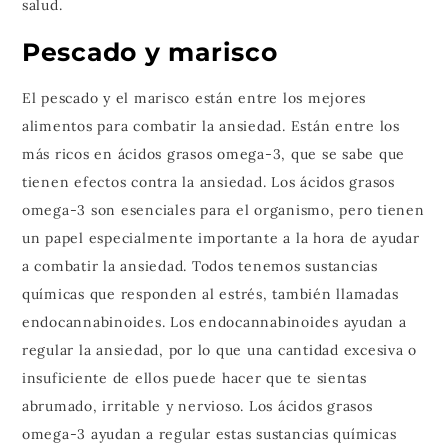
salud.
Pescado y marisco
El pescado y el marisco están entre los mejores
alimentos para combatir la ansiedad. Están entre los
más ricos en ácidos grasos omega-3, que se sabe que
tienen efectos contra la ansiedad. Los ácidos grasos
omega-3 son esenciales para el organismo, pero tienen
un papel especialmente importante a la hora de ayudar
a combatir la ansiedad. Todos tenemos sustancias
químicas que responden al estrés, también llamadas
endocannabinoides. Los endocannabinoides ayudan a
regular la ansiedad, por lo que una cantidad excesiva o
insuficiente de ellos puede hacer que te sientas
abrumado, irritable y nervioso. Los ácidos grasos
omega-3 ayudan a regular estas sustancias químicas