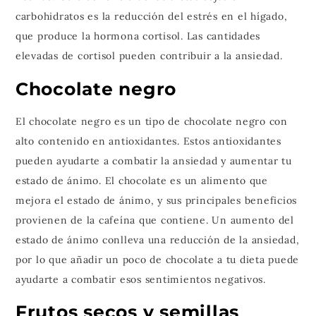
carbohidratos es la reducción del estrés en el hígado,
que produce la hormona cortisol. Las cantidades
elevadas de cortisol pueden contribuir a la ansiedad.
Chocolate negro
El chocolate negro es un tipo de chocolate negro con
alto contenido en antioxidantes. Estos antioxidantes
pueden ayudarte a combatir la ansiedad y aumentar tu
estado de ánimo. El chocolate es un alimento que
mejora el estado de ánimo, y sus principales beneficios
provienen de la cafeína que contiene. Un aumento del
estado de ánimo conlleva una reducción de la ansiedad,
por lo que añadir un poco de chocolate a tu dieta puede
ayudarte a combatir esos sentimientos negativos.
Frutos secos y semillas