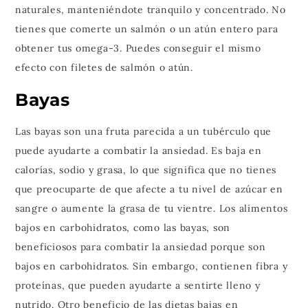
naturales, manteniéndote tranquilo y concentrado. No
tienes que comerte un salmón o un atún entero para
obtener tus omega-3. Puedes conseguir el mismo
efecto con filetes de salmón o atún.
Bayas
Las bayas son una fruta parecida a un tubérculo que
puede ayudarte a combatir la ansiedad. Es baja en
calorías, sodio y grasa, lo que significa que no tienes
que preocuparte de que afecte a tu nivel de azúcar en
sangre o aumente la grasa de tu vientre. Los alimentos
bajos en carbohidratos, como las bayas, son
beneficiosos para combatir la ansiedad porque son
bajos en carbohidratos. Sin embargo, contienen fibra y
proteínas, que pueden ayudarte a sentirte lleno y
nutrido. Otro beneficio de las dietas bajas en