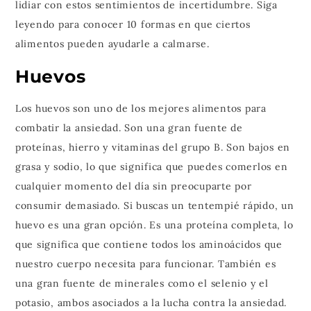
lidiar con estos sentimientos de incertidumbre. Siga
leyendo para conocer 10 formas en que ciertos
alimentos pueden ayudarle a calmarse.
Huevos
Los huevos son uno de los mejores alimentos para
combatir la ansiedad. Son una gran fuente de
proteínas, hierro y vitaminas del grupo B. Son bajos en
grasa y sodio, lo que significa que puedes comerlos en
cualquier momento del día sin preocuparte por
consumir demasiado. Si buscas un tentempié rápido, un
huevo es una gran opción. Es una proteína completa, lo
que significa que contiene todos los aminoácidos que
nuestro cuerpo necesita para funcionar. También es
una gran fuente de minerales como el selenio y el
potasio, ambos asociados a la lucha contra la ansiedad.