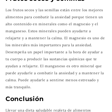
Los frutos secos y las semillas están entre los mejores
alimentos para combatir la ansiedad porque tienen un
alto contenido en minerales como el magnesio y el
manganeso. Estos minerales pueden ayudarte a
relajarte y a mantener la calma. El magnesio es uno de
los minerales más importantes para la ansiedad.
Desempeña un papel importante a la hora de ayudar a
tu cuerpo a producir las sustancias químicas que te
ayudan a relajarte. El manganeso es otro mineral que
puede ayudarle a combatir la ansiedad y a mantener la
calma. Puede ayudarle a sentirse menos estresado y
más tranquilo.
Conclusión
Llevar una dieta saludable repleta de alimentos