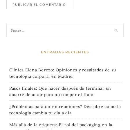
ENTRADAS RECIENTES
Clínica Elena Berezo: Opiniones y resultados de su
tecnología corporal en Madrid
Pasos finales: Qué hacer después de terminar un
amarre de amor para no romper el flujo
¿Problemas para oír en reuniones? Descubre cómo la
tecnología cambia tu día a día
Más allá de la etiqueta: El rol del packaging en la