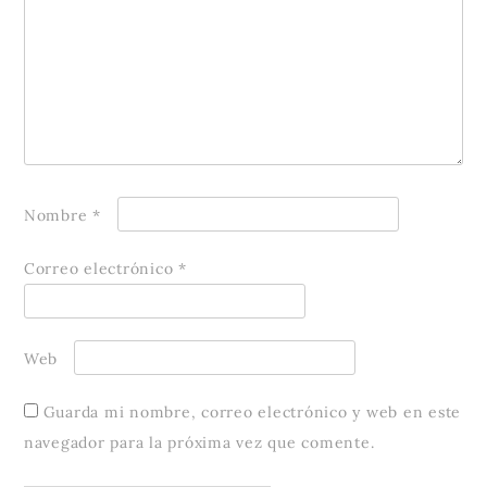
Nombre
*
Correo electrónico
*
Web
Guarda mi nombre, correo electrónico y web en este
navegador para la próxima vez que comente.