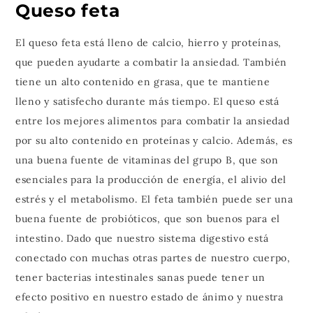
Queso feta
El queso feta está lleno de calcio, hierro y proteínas,
que pueden ayudarte a combatir la ansiedad. También
tiene un alto contenido en grasa, que te mantiene
lleno y satisfecho durante más tiempo. El queso está
entre los mejores alimentos para combatir la ansiedad
por su alto contenido en proteínas y calcio. Además, es
una buena fuente de vitaminas del grupo B, que son
esenciales para la producción de energía, el alivio del
estrés y el metabolismo. El feta también puede ser una
buena fuente de probióticos, que son buenos para el
intestino. Dado que nuestro sistema digestivo está
conectado con muchas otras partes de nuestro cuerpo,
tener bacterias intestinales sanas puede tener un
efecto positivo en nuestro estado de ánimo y nuestra