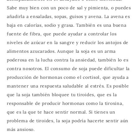
Sabe muy bien con un poco de sal y pimienta, o puedes
añadirla a ensaladas, sopas, guisos y avena. La avena es
baja en calorías, sodio y grasa. También es una buena
fuente de fibra, que puede ayudar a controlar los
niveles de azúcar en la sangre y reducir los antojos de
alimentos azucarados. Aunque la soja es un arma
poderosa en la lucha contra la ansiedad, también lo es
contra nosotros. El consumo de soja puede dificultar la
producción de hormonas como el cortisol, que ayuda a
mantener una respuesta saludable al estrés. Es posible
que la soja también bloquee tu tiroides, que es la
responsable de producir hormonas como la tiroxina,
que es la que te hace sentir normal. Si tienes un
problema de tiroides, la soja podría hacerte sentir aún
más ansioso.