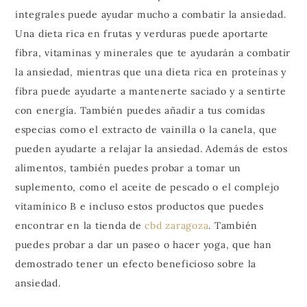
integrales puede ayudar mucho a combatir la ansiedad.
Una dieta rica en frutas y verduras puede aportarte
fibra, vitaminas y minerales que te ayudarán a combatir
la ansiedad, mientras que una dieta rica en proteínas y
fibra puede ayudarte a mantenerte saciado y a sentirte
con energía. También puedes añadir a tus comidas
especias como el extracto de vainilla o la canela, que
pueden ayudarte a relajar la ansiedad. Además de estos
alimentos, también puedes probar a tomar un
suplemento, como el aceite de pescado o el complejo
vitamínico B e incluso estos productos que puedes
encontrar en la tienda de
cbd zaragoza
. También
puedes probar a dar un paseo o hacer yoga, que han
demostrado tener un efecto beneficioso sobre la
ansiedad.