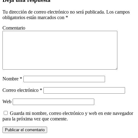
Tu dirección de correo electrónico no será publicada.
Los campos
obligatorios están marcados con
*
Comentario
Nombre
*
Correo electrónico
*
Web
Guarda mi nombre, correo electrónico y web en este navegador
para la próxima vez que comente.