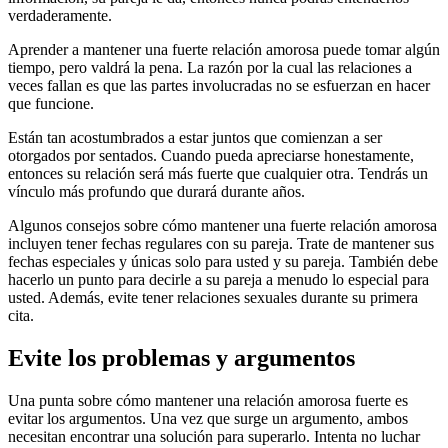
verdaderamente.
Aprender a mantener una fuerte relación amorosa puede tomar algún
tiempo, pero valdrá la pena. La razón por la cual las relaciones a
veces fallan es que las partes involucradas no se esfuerzan en hacer
que funcione.
Están tan acostumbrados a estar juntos que comienzan a ser
otorgados por sentados. Cuando pueda apreciarse honestamente,
entonces su relación será más fuerte que cualquier otra. Tendrás un
vínculo más profundo que durará durante años.
Algunos consejos sobre cómo mantener una fuerte relación amorosa
incluyen tener fechas regulares con su pareja. Trate de mantener sus
fechas especiales y únicas solo para usted y su pareja. También debe
hacerlo un punto para decirle a su pareja a menudo lo especial para
usted. Además, evite tener relaciones sexuales durante su primera
cita.
Evite los problemas y argumentos
Una punta sobre cómo mantener una relación amorosa fuerte es
evitar los argumentos. Una vez que surge un argumento, ambos
necesitan encontrar una solución para superarlo. Intenta no luchar