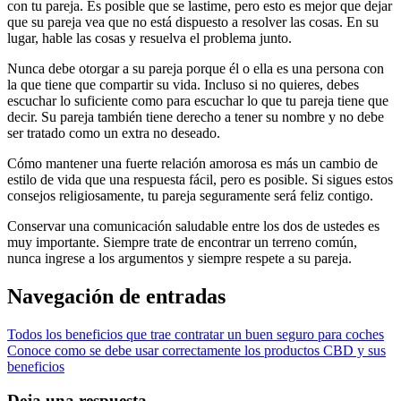
con tu pareja. Es posible que se lastime, pero esto es mejor que dejar
que su pareja vea que no está dispuesto a resolver las cosas. En su
lugar, hable las cosas y resuelva el problema junto.
Nunca debe otorgar a su pareja porque él o ella es una persona con
la que tiene que compartir su vida. Incluso si no quieres, debes
escuchar lo suficiente como para escuchar lo que tu pareja tiene que
decir. Su pareja también tiene derecho a tener su nombre y no debe
ser tratado como un extra no deseado.
Cómo mantener una fuerte relación amorosa es más un cambio de
estilo de vida que una respuesta fácil, pero es posible. Si sigues estos
consejos religiosamente, tu pareja seguramente será feliz contigo.
Conservar una comunicación saludable entre los dos de ustedes es
muy importante. Siempre trate de encontrar un terreno común,
nunca ingrese a los argumentos y siempre respete a su pareja.
Navegación de entradas
Todos los beneficios que trae contratar un buen seguro para coches
Conoce como se debe usar correctamente los productos CBD y sus
beneficios
Deja una respuesta