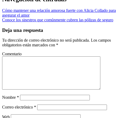
Cómo mantener una relación amorosa fuerte con Alicia Collado para
asegurar el amor
Conoce los sinestros que comúnmente cubren las pólizas de seguro
Deja una respuesta
Tu dirección de correo electrónico no será publicada.
Los campos
obligatorios están marcados con
*
Comentario
Nombre
*
Correo electrónico
*
Web