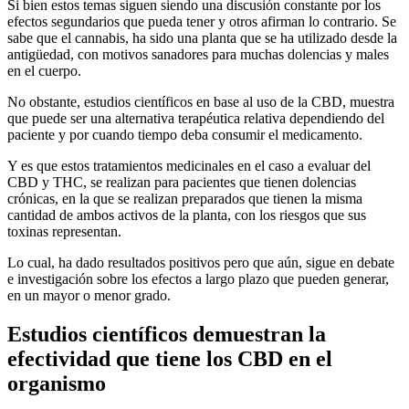
Si bien estos temas siguen siendo una discusión constante por los
efectos segundarios que pueda tener y otros afirman lo contrario. Se
sabe que el cannabis, ha sido una planta que se ha utilizado desde la
antigüedad, con motivos sanadores para muchas dolencias y males
en el cuerpo.
No obstante, estudios científicos en base al uso de la CBD, muestra
que puede ser una alternativa terapéutica relativa dependiendo del
paciente y por cuando tiempo deba consumir el medicamento.
Y es que estos tratamientos medicinales en el caso a evaluar del
CBD y THC, se realizan para pacientes que tienen dolencias
crónicas, en la que se realizan preparados que tienen la misma
cantidad de ambos activos de la planta, con los riesgos que sus
toxinas representan.
Lo cual, ha dado resultados positivos pero que aún, sigue en debate
e investigación sobre los efectos a largo plazo que pueden generar,
en un mayor o menor grado.
Estudios científicos demuestran la
efectividad que tiene los CBD en el
organismo