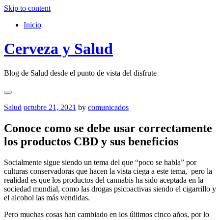
Skip to content
Inicio
Cerveza y Salud
Blog de Salud desde el punto de vista del disfrute
Salud
octubre 21, 2021
by
comunicados
Conoce como se debe usar correctamente
los productos CBD y sus beneficios
Socialmente sigue siendo un tema del que “poco se habla” por
culturas conservadoras que hacen la vista ciega a este tema, pero la
realidad es que los productos del cannabis ha sido aceptada en la
sociedad mundial, como las drogas psicoactivas siendo el cigarrillo y
el alcohol las más vendidas.
Pero muchas cosas han cambiado en los últimos cinco años, por lo