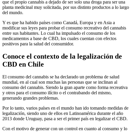
que el propio cannabis a dejado de ser solo una droga para ser una
planta medicinal muy solicitada, por sus distinto productos a lo largo
del mundo.
Y es que ha habido países como Canadá, Europa y en Asia a
modificar sus leyes para probar el consumo recreativo del cannabis
entre sus habitantes. Lo cual ha impulsado el consumo de los
medicamentos a base de CBD, los cuales cuentan con efectos
positivos para la salud del consumidor.
Conoce el contexto de la legalización de
CBD en Chile
El consumo del cannabis se ha declarado un problema de salud
mundial, en al cual son muchas las personas que se inclinan al
consumo del cannabis. Siendo la gran aparte como forma recreativa
y otros para el consumo ilícito o el contrabando del mismo,
generando grandes problemas.
Por lo tanto, varios países en el mundo han ido tomando medidas de
legalización, siendo uno de ellos en Latinoamérica durante el año
2013 donde Uruguay, pasa a ser el primer país en legalizar el CBD.
Con el motivo de generar con un control en cuanto al consumo y lo