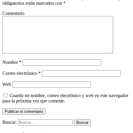
obligatorios están marcados con
*
Comentario
Nombre
*
Correo electrónico
*
Web
Guarda mi nombre, correo electrónico y web en este navegador
para la próxima vez que comente.
Buscar: