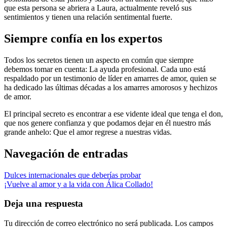
que esta persona se abriera a Laura, actualmente reveló sus
sentimientos y tienen una relación sentimental fuerte.
Siempre confía en los expertos
Todos los secretos tienen un aspecto en común que siempre
debemos tomar en cuenta: La ayuda profesional. Cada uno está
respaldado por un testimonio de líder en amarres de amor, quien se
ha dedicado las últimas décadas a los amarres amorosos y hechizos
de amor.
El principal secreto es encontrar a ese vidente ideal que tenga el don,
que nos genere confianza y que podamos dejar en él nuestro más
grande anhelo: Que el amor regrese a nuestras vidas.
Navegación de entradas
Dulces internacionales que deberías probar
¡Vuelve al amor y a la vida con Álica Collado!
Deja una respuesta
Tu dirección de correo electrónico no será publicada.
Los campos