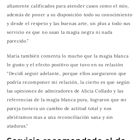
altamente calificados para atender casos como el mío,
además de poner a su disposición todo su conocimiento
y desde el respeto y las buenas arte, un plus a todo sus
servicio es que no usan la magia negra ni nada
parecido.”
María también comenta lo mucho que la magia blanca
le gusto y el efecto positivo que tuvo en su relación
“Decidí seguir adelante, porque ellos aseguraron que
podría recomponer mi relación, la cierto es que según
las opiniones de admiradores de Alicia Collado y las
referencias de la magia blanca pura, lograron que mi
pareja tuviera un cambio de actitud total y nos
abriéramos mas a una reconciliación sana y sin
ataduras.”