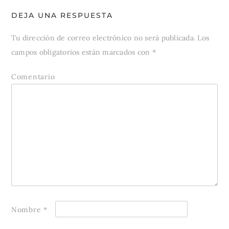
DEJA UNA RESPUESTA
Tu dirección de correo electrónico no será publicada.
Los
campos obligatorios están marcados con
*
Comentario
Nombre
*