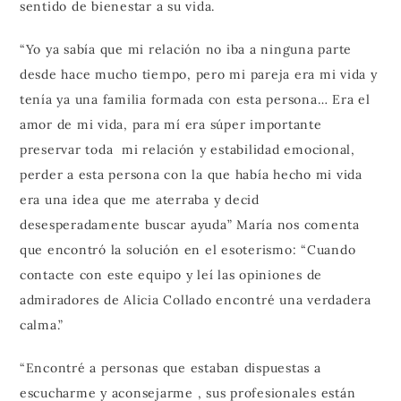
sentido de bienestar a su vida.
“Yo ya sabía que mi relación no iba a ninguna parte
desde hace mucho tiempo, pero mi pareja era mi vida y
tenía ya una familia formada con esta persona… Era el
amor de mi vida, para mí era súper importante
preservar toda mi relación y estabilidad emocional,
perder a esta persona con la que había hecho mi vida
era una idea que me aterraba y decid
desesperadamente buscar ayuda” María nos comenta
que encontró la solución en el esoterismo: “Cuando
contacte con este equipo y leí las opiniones de
admiradores de Alicia Collado encontré una verdadera
calma.”
“Encontré a personas que estaban dispuestas a
escucharme y aconsejarme , sus profesionales están