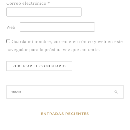
Correo electrónico
*
Web
Guarda mi nombre, correo electrónico y web en este
navegador para la próxima vez que comente.
ENTRADAS RECIENTES