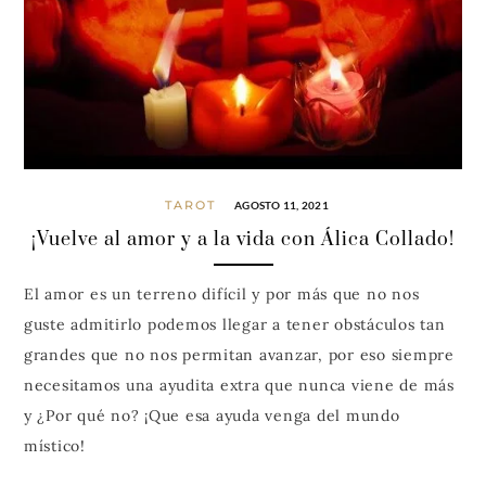
TAROT
AGOSTO 11, 2021
¡Vuelve al amor y a la vida con Álica Collado!
El amor es un terreno difícil y por más que no nos
guste admitirlo podemos llegar a tener obstáculos tan
grandes que no nos permitan avanzar, por eso siempre
necesitamos una ayudita extra que nunca viene de más
y ¿Por qué no? ¡Que esa ayuda venga del mundo
místico!