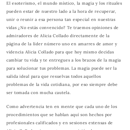
El esoterismo, el mundo místico, la magia y los rituales
pueden estar de nuestro lado a la hora de recuperar,
unir o reunir a esa persona tan especial en nuestras
vidas ¿No estás convencido? Te traemos opiniones de
admiradores de Alicia Collado directamente de la
página de la líder número uno en amarres de amor y
videncia Alicia Collado para que hoy mismo decidas
cambiar tu vida y te entregues a los brazos de la magia
para solucionar tus problemas. La magia puede ser la
salida ideal para que resuelvas todos aquellos
problemas de la vida cotidiana, por eso siempre debe
ser tomada con mucha cautela.
Como advertencia ten en mente que cada uno de los
procedimientos que se hablan aquí son hechos por
profesionales calificados y en sesiones extensas de