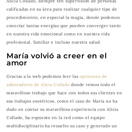
Alicia Collado, siempre ten supervisión de personas
calificadas en su área para realizar cualquier tipo de
procedimiento, en especial la magia, donde podemos
conectar tantas energías que pueden converger tanto
en nuestra vida emocional como en nuestra vida
profesional, familiar e incluso nuestra salud.
María volvió a creer en el
amor
Gracias a la web podemos leer las
opiniones de
admiradores de Alicia Collado
donde vemos todo el
maravilloso trabajo que hace con todos sus clientes en
sus trabajos esotéricos, como el caso de María no ha
dudo en contar su maravillosa experiencia con Alicia
Collado, ha expuesto en la red como el equipo
multidisciplinario ha resuelto su caso y generado un