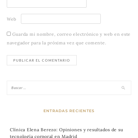
Web
Guarda mi nombre, correo electrónico y web en este
navegador para la próxima vez que comente.
ENTRADAS RECIENTES
Clínica Elena Berezo: Opiniones y resultados de su
tecnología corporal en Madrid