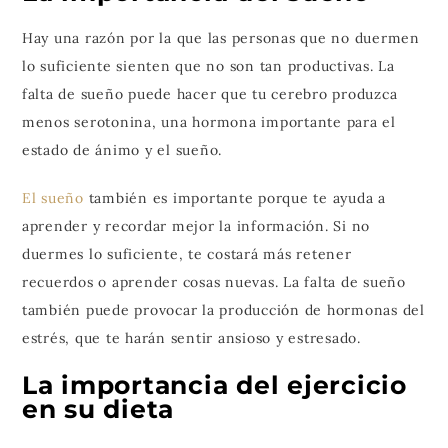
Hay una razón por la que las personas que no duermen
lo suficiente sienten que no son tan productivas. La
falta de sueño puede hacer que tu cerebro produzca
menos serotonina, una hormona importante para el
estado de ánimo y el sueño.
El sueño
también es importante porque te ayuda a
aprender y recordar mejor la información. Si no
duermes lo suficiente, te costará más retener
recuerdos o aprender cosas nuevas. La falta de sueño
también puede provocar la producción de hormonas del
estrés, que te harán sentir ansioso y estresado.
La importancia del ejercicio
en su dieta