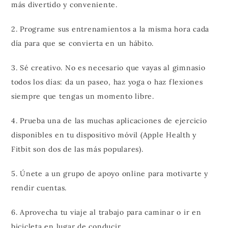
más divertido y conveniente.
2. Programe sus entrenamientos a la misma hora cada
día para que se convierta en un hábito.
3. Sé creativo. No es necesario que vayas al gimnasio
todos los días: da un paseo, haz yoga o haz flexiones
siempre que tengas un momento libre.
4. Prueba una de las muchas aplicaciones de ejercicio
disponibles en tu dispositivo móvil (Apple Health y
Fitbit son dos de las más populares).
5. Únete a un grupo de apoyo online para motivarte y
rendir cuentas.
6. Aprovecha tu viaje al trabajo para caminar o ir en
bicicleta en lugar de conducir.