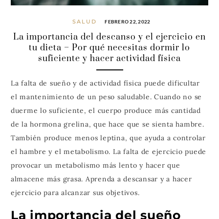
SALUD
FEBRERO 22, 2022
La importancia del descanso y el ejercicio en
tu dieta – Por qué necesitas dormir lo
suficiente y hacer actividad física
La falta de sueño y de actividad física puede dificultar
el mantenimiento de un peso saludable. Cuando no se
duerme lo suficiente, el cuerpo produce más cantidad
de la hormona grelina, que hace que se sienta hambre.
También produce menos leptina, que ayuda a controlar
el hambre y el metabolismo. La falta de ejercicio puede
provocar un metabolismo más lento y hacer que
almacene más grasa. Aprenda a descansar y a hacer
ejercicio para alcanzar sus objetivos.
La importancia del sueño