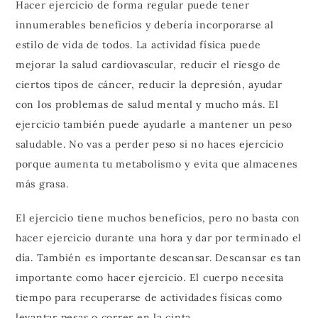
Hacer ejercicio de forma regular puede tener
innumerables beneficios y debería incorporarse al
estilo de vida de todos. La actividad física puede
mejorar la salud cardiovascular, reducir el riesgo de
ciertos tipos de cáncer, reducir la depresión, ayudar
con los problemas de salud mental y mucho más. El
ejercicio también puede ayudarle a mantener un peso
saludable. No vas a perder peso si no haces ejercicio
porque aumenta tu metabolismo y evita que almacenes
más grasa.
El ejercicio tiene muchos beneficios, pero no basta con
hacer ejercicio durante una hora y dar por terminado el
día. También es importante descansar. Descansar es tan
importante como hacer ejercicio. El cuerpo necesita
tiempo para recuperarse de actividades físicas como
levantar pesas o correr en la cinta.