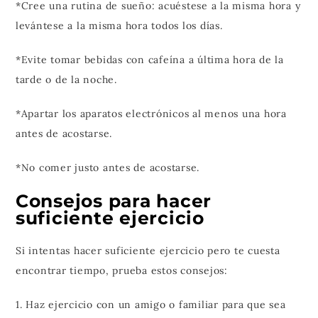
*Cree una rutina de sueño: acuéstese a la misma hora y
levántese a la misma hora todos los días.
*Evite tomar bebidas con cafeína a última hora de la
tarde o de la noche.
*Apartar los aparatos electrónicos al menos una hora
antes de acostarse.
*No comer justo antes de acostarse.
Consejos para hacer
suficiente ejercicio
Si intentas hacer suficiente ejercicio pero te cuesta
encontrar tiempo, prueba estos consejos:
1. Haz ejercicio con un amigo o familiar para que sea