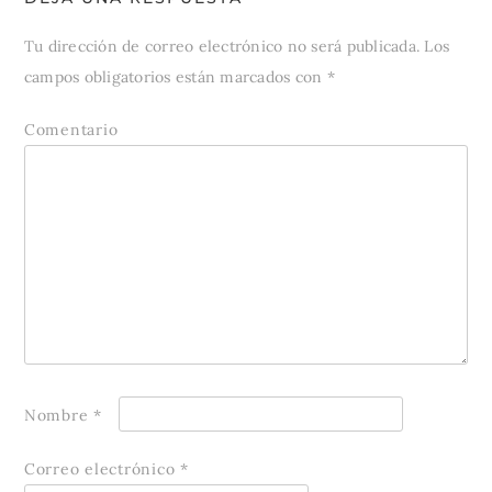
Tu dirección de correo electrónico no será publicada.
Los
campos obligatorios están marcados con
*
Comentario
Nombre
*
Correo electrónico
*