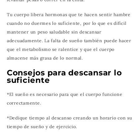
Tu cuerpo libera hormonas que te hacen sentir hambre
cuando no duermes lo suficiente, por lo que es difícil
mantener un peso saludable sin descansar
adecuadamente. La falta de sueño también puede hacer
que el metabolismo se ralentice y que el cuerpo
almacene más grasa de lo normal.
Consejos para descansar lo
suficiente
*El sueño es necesario para que el cuerpo funcione
correctamente.
*Dedique tiempo al descanso creando un horario con su
tiempo de sueño y de ejercicio.