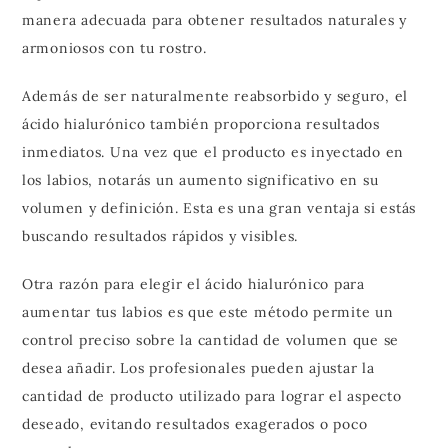
manera adecuada para obtener resultados naturales y
armoniosos con tu rostro.
Además de ser naturalmente reabsorbido y seguro, el
ácido hialurónico también proporciona resultados
inmediatos. Una vez que el producto es inyectado en
los labios, notarás un aumento significativo en su
volumen y definición. Esta es una gran ventaja si estás
buscando resultados rápidos y visibles.
Otra razón para elegir el ácido hialurónico para
aumentar tus labios es que este método permite un
control preciso sobre la cantidad de volumen que se
desea añadir. Los profesionales pueden ajustar la
cantidad de producto utilizado para lograr el aspecto
deseado, evitando resultados exagerados o poco