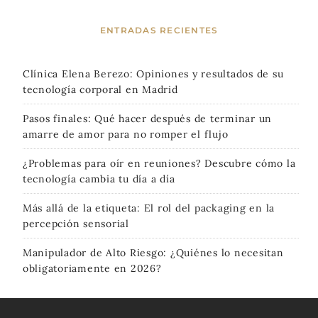
ENTRADAS RECIENTES
Clínica Elena Berezo: Opiniones y resultados de su
tecnología corporal en Madrid
Pasos finales: Qué hacer después de terminar un
amarre de amor para no romper el flujo
¿Problemas para oír en reuniones? Descubre cómo la
tecnología cambia tu día a día
Más allá de la etiqueta: El rol del packaging en la
percepción sensorial
Manipulador de Alto Riesgo: ¿Quiénes lo necesitan
obligatoriamente en 2026?