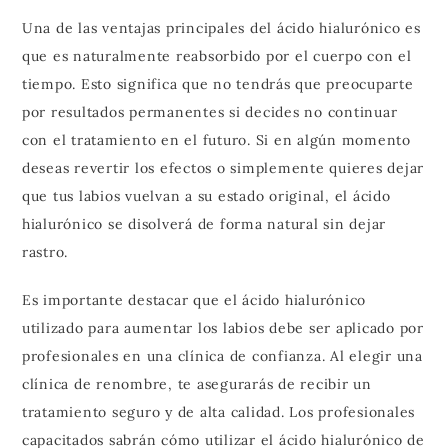
Una de las ventajas principales del ácido hialurónico es
que es naturalmente reabsorbido por el cuerpo con el
tiempo. Esto significa que no tendrás que preocuparte
por resultados permanentes si decides no continuar
con el tratamiento en el futuro. Si en algún momento
deseas revertir los efectos o simplemente quieres dejar
que tus labios vuelvan a su estado original, el ácido
hialurónico se disolverá de forma natural sin dejar
rastro.
Es importante destacar que el ácido hialurónico
utilizado para aumentar los labios debe ser aplicado por
profesionales en una clínica de confianza. Al elegir una
clínica de renombre, te asegurarás de recibir un
tratamiento seguro y de alta calidad. Los profesionales
capacitados sabrán cómo utilizar el ácido hialurónico de