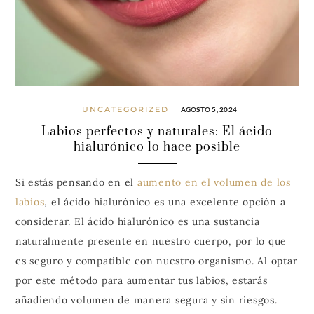
UNCATEGORIZED
AGOSTO 5, 2024
Labios perfectos y naturales: El ácido
hialurónico lo hace posible
Si estás pensando en el
aumento en el volumen de los
labios
, el ácido hialurónico es una excelente opción a
considerar. El ácido hialurónico es una sustancia
naturalmente presente en nuestro cuerpo, por lo que
es seguro y compatible con nuestro organismo. Al optar
por este método para aumentar tus labios, estarás
añadiendo volumen de manera segura y sin riesgos.