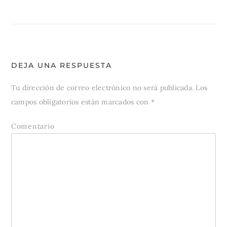
entradas
DEJA UNA RESPUESTA
Tu dirección de correo electrónico no será publicada.
Los
campos obligatorios están marcados con
*
Comentario