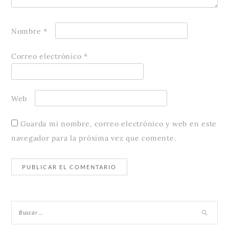
Nombre
*
Correo electrónico
*
Web
Guarda mi nombre, correo electrónico y web en este
navegador para la próxima vez que comente.