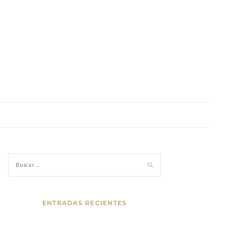
ENTRADAS RECIENTES