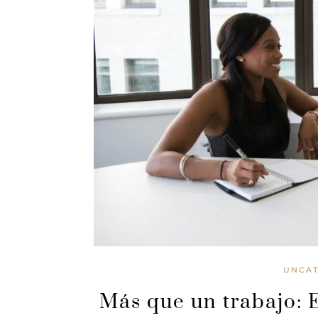
UNCAT
Más que un trabajo: 