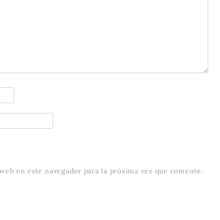
 web en este navegador para la próxima vez que comente.