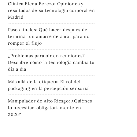
Clínica Elena Berezo: Opiniones y
resultados de su tecnología corporal en
Madrid
Pasos finales: Qué hacer después de
terminar un amarre de amor para no
romper el flujo
¿Problemas para oír en reuniones?
Descubre cómo la tecnología cambia tu
día a día
Más allá de la etiqueta: El rol del
packaging en la percepción sensorial
Manipulador de Alto Riesgo: ¿Quiénes
lo necesitan obligatoriamente en
2026?