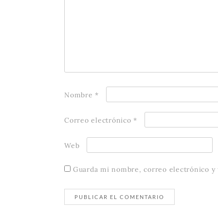
Nombre
*
Correo electrónico
*
Web
Guarda mi nombre, correo electrónico y