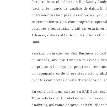
Por otro lado, el máster en Big Data y Anal
fascinante mundo del análisis de datos. En l
herramienta clave para las empresas, ya qu
su rendimiento. Con este programa, aprend
patrones y tendencias, y utilizar esta infor
Además, estarás al tanto de las últimas tec
Data.
Realizar un máster en EAE Business School 
de interés, sino que también te ayuda a desa
empresas. A lo largo del programa, tendrás 
con compañeros de diferentes nacionalidad
eventos con profesionales destacados del se
En conclusión, un máster en EAE Business S
Te brinda la oportunidad de adquirir conoc
Analytics, así como desarrollar habilidades