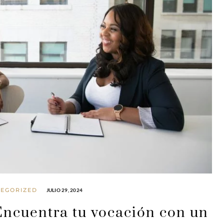
EGORIZED
JULIO 29, 2024
Encuentra tu vocación con un