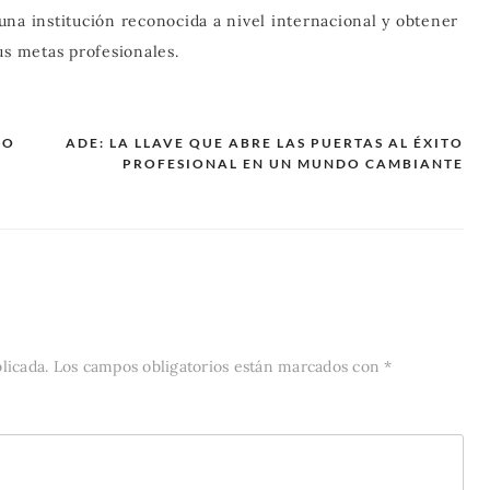
una institución reconocida a nivel internacional y obtener
us metas profesionales.
DO
ADE: LA LLAVE QUE ABRE LAS PUERTAS AL ÉXITO
PROFESIONAL EN UN MUNDO CAMBIANTE
licada.
Los campos obligatorios están marcados con
*