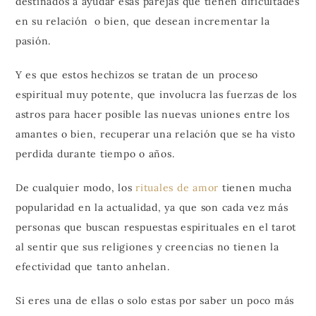
destinados a ayudar esas parejas que tienen dificultades
en su relación o bien, que desean incrementar la
pasión.
Y es que estos hechizos se tratan de un proceso
espiritual muy potente, que involucra las fuerzas de los
astros para hacer posible las nuevas uniones entre los
amantes o bien, recuperar una relación que se ha visto
perdida durante tiempo o años.
De cualquier modo, los
rituales de amor
tienen mucha
popularidad en la actualidad, ya que son cada vez más
personas que buscan respuestas espirituales en el tarot
al sentir que sus religiones y creencias no tienen la
efectividad que tanto anhelan.
Si eres una de ellas o solo estas por saber un poco más