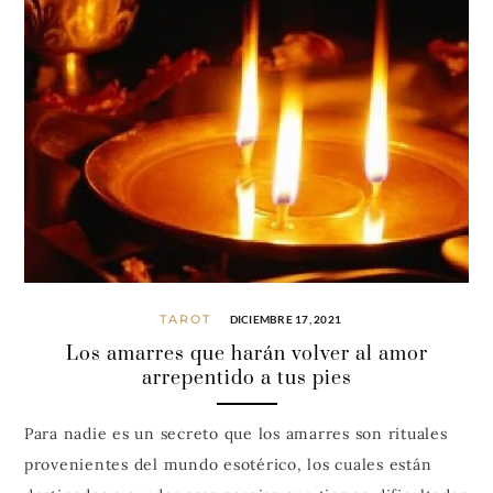
TAROT
DICIEMBRE 17, 2021
Los amarres que harán volver al amor
arrepentido a tus pies
Para nadie es un secreto que los amarres son rituales
provenientes del mundo esotérico, los cuales están