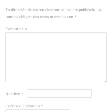
Tu dirección de correo electrónico no será publicada.
Los
campos obligatorios están marcados con
*
Comentario
Nombre
*
Correo electrónico
*