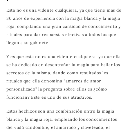
Esta no es una vidente cualquiera, ya que tiene más de
30 años de experiencia con la magia blanca y la magia
roja, compilando una gran cantidad de conocimiento y
rituales para dar respuestas efectivas a todos los que
llegan a su gabinete.
Y es que esta no es una vidente cualquiera, ya que ella
se ha dedicado en desentrañar la magia para hallar los
secretos de la misma, dando como resultados los
rituales que ella denomina “amarres de amor
personalizado” la pregunta sobre ellos es ¿cómo
funcionan? Este es uno de sus atractivos.
Estos hechizos son una combinación entre la magia
blanca y la magia roja, empleando los conocimientos
del vudú candomblé, el amarrado y claveteado, el