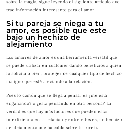
sobre la magia, sigue leyendo el siguiente artículo que
trae información interesante para el amor.
Si tu pareja se niega a tu
amor, es posible que este
bajo un hechizo de
alejamiento
Los amarres de amor es una herramienta versátil que
se puede utilizar en cualquier dando beneficios a quien
lo solicita o bien, proteger de cualquier tipo de hechizo
maligno que esté afectando a la relación.
Pues lo común que se llega a pensar es ¿me está
engañando? o ¿está pensando en otra persona? La
verdad es que hay más factores que pueden estar
interfiriendo en la relación y entre ellos es, un hechizo
de alejamiento que ha caído sobre tu pareja.