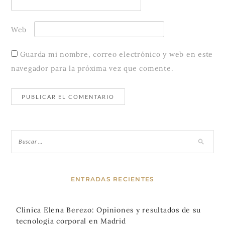
Web
Guarda mi nombre, correo electrónico y web en este
navegador para la próxima vez que comente.
ENTRADAS RECIENTES
Clínica Elena Berezo: Opiniones y resultados de su
tecnología corporal en Madrid