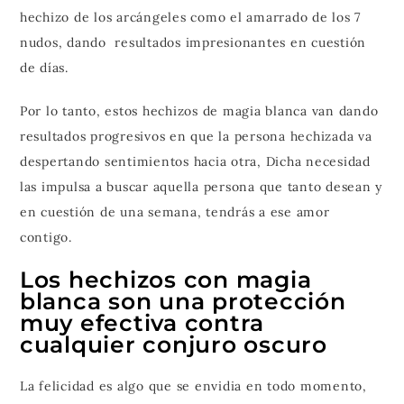
hechizo de los arcángeles como el amarrado de los 7
nudos, dando resultados impresionantes en cuestión
de días.
Por lo tanto, estos hechizos de magia blanca van dando
resultados progresivos en que la persona hechizada va
despertando sentimientos hacia otra, Dicha necesidad
las impulsa a buscar aquella persona que tanto desean y
en cuestión de una semana, tendrás a ese amor
contigo.
Los hechizos con magia
blanca son una protección
muy efectiva contra
cualquier conjuro oscuro
La felicidad es algo que se envidia en todo momento,