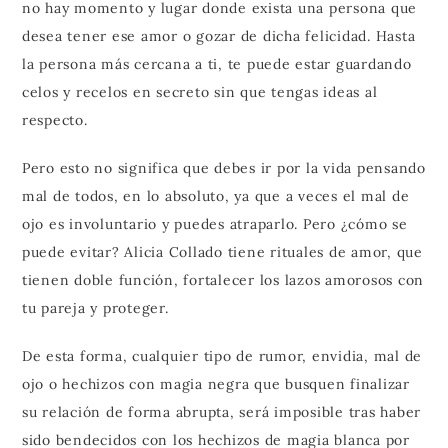
no hay momento y lugar donde exista una persona que
desea tener ese amor o gozar de dicha felicidad. Hasta
la persona más cercana a ti, te puede estar guardando
celos y recelos en secreto sin que tengas ideas al
respecto.
Pero esto no significa que debes ir por la vida pensando
mal de todos, en lo absoluto, ya que a veces el mal de
ojo es involuntario y puedes atraparlo. Pero ¿cómo se
puede evitar? Alicia Collado tiene rituales de amor, que
tienen doble función, fortalecer los lazos amorosos con
tu pareja y proteger.
De esta forma, cualquier tipo de rumor, envidia, mal de
ojo o hechizos con magia negra que busquen finalizar
su relación de forma abrupta, será imposible tras haber
sido bendecidos con los hechizos de magia blanca por