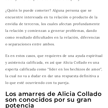
¿Quién lo puede cometer? Alguna persona que se
encuentre interesada en tu relación o producto de la
envidia de terceros, los cuales afectan profundamente
la relación y comienzan a generar problemas, dando
como resultado dificultades en la relación, diferencias
o separaciones entre ambos.
Es en estos casos, que requieres de una ayuda espiritual
y asistencia calificada, es así que Alicia Collado es una
experta calificada como “líder en los hechizos de amor”,
la cual no va a dudar en dar una respuesta definitiva a
lo que esté ocurriendo con tu pareja.
Los amarres de Alicia Collado
son conocidos por su gran
potencia