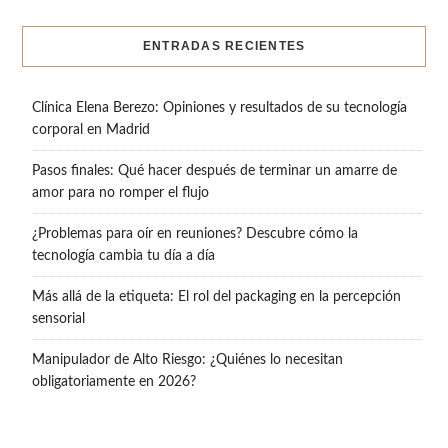
ENTRADAS RECIENTES
Clínica Elena Berezo: Opiniones y resultados de su tecnología
corporal en Madrid
Pasos finales: Qué hacer después de terminar un amarre de
amor para no romper el flujo
¿Problemas para oír en reuniones? Descubre cómo la
tecnología cambia tu día a día
Más allá de la etiqueta: El rol del packaging en la percepción
sensorial
Manipulador de Alto Riesgo: ¿Quiénes lo necesitan
obligatoriamente en 2026?