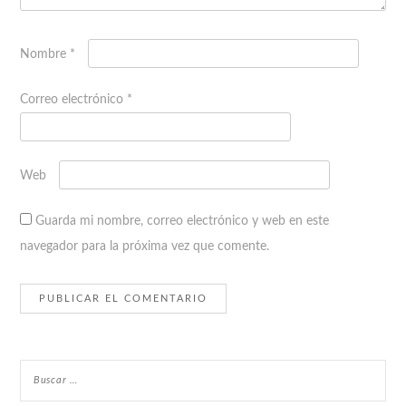
Nombre
*
Correo electrónico
*
Web
Guarda mi nombre, correo electrónico y web en este
navegador para la próxima vez que comente.