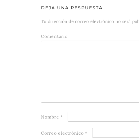
DEJA UNA RESPUESTA
Tu dirección de correo electrónico no será pub
Comentario
Nombre
*
Correo electrónico
*