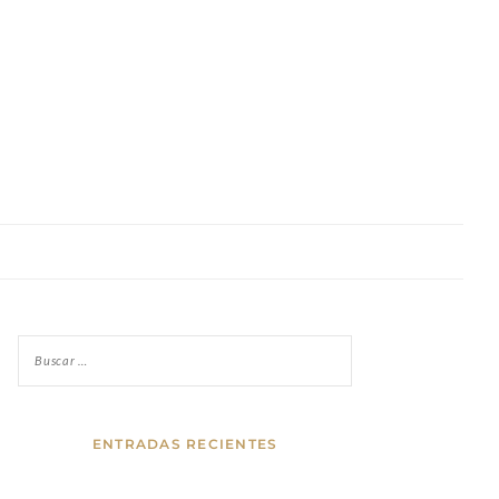
ENTRADAS RECIENTES