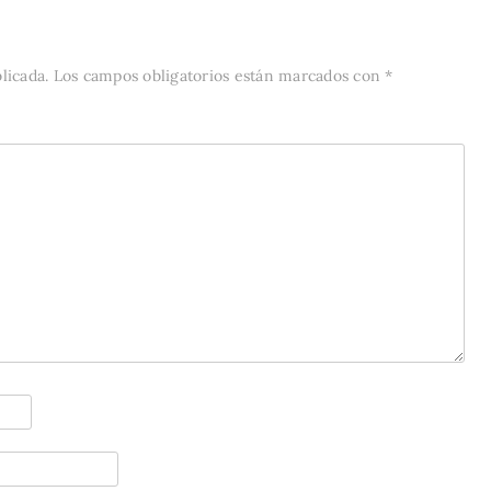
licada.
Los campos obligatorios están marcados con
*