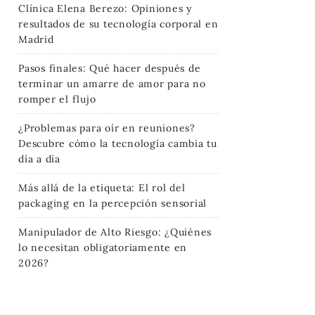
Clínica Elena Berezo: Opiniones y
resultados de su tecnología corporal en
Madrid
Pasos finales: Qué hacer después de
terminar un amarre de amor para no
romper el flujo
¿Problemas para oír en reuniones?
Descubre cómo la tecnología cambia tu
día a día
Más allá de la etiqueta: El rol del
packaging en la percepción sensorial
Manipulador de Alto Riesgo: ¿Quiénes
lo necesitan obligatoriamente en
2026?