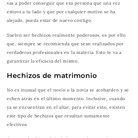
vas a poder conseguir que esa persona que una vez
estuvo a tu lado y que por cualquier motivo se ha
alejado, pueda estar de nuevo contigo.
Suelen ser hechizos realmente poderosos, es por ello
que, siempre se recomienda que sean realizados por
verdaderos profesionales en la materia. Esto te va a
garantizar la eficacia del mismo.
Hechizos de matrimonio
No es inusual que el novio o la novia se acobarden y se
echen atrás en el último momento. Inclusive, cuando
ya se encuentran en el altar, para evitar esto, existen
este tipo de hechizos que resultan sumamente
efectivos.