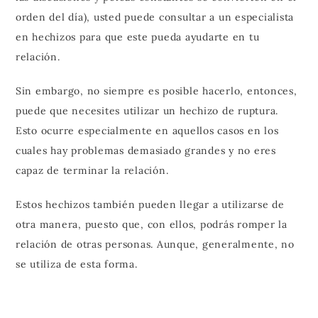
orden del día), usted puede consultar a un especialista
en hechizos para que este pueda ayudarte en tu
relación.
Sin embargo, no siempre es posible hacerlo, entonces,
puede que necesites utilizar un hechizo de ruptura.
Esto ocurre especialmente en aquellos casos en los
cuales hay problemas demasiado grandes y no eres
capaz de terminar la relación.
Estos hechizos también pueden llegar a utilizarse de
otra manera, puesto que, con ellos, podrás romper la
relación de otras personas. Aunque, generalmente, no
se utiliza de esta forma.