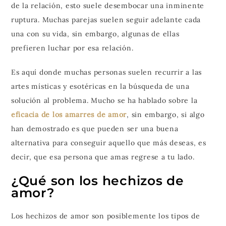
de la relación, esto suele desembocar una inminente
ruptura. Muchas parejas suelen seguir adelante cada
una con su vida, sin embargo, algunas de ellas
prefieren luchar por esa relación.
Es aquí donde muchas personas suelen recurrir a las
artes místicas y esotéricas en la búsqueda de una
solución al problema. Mucho se ha hablado sobre la
eficacia de los amarres de amor
, sin embargo, si algo
han demostrado es que pueden ser una buena
alternativa para conseguir aquello que más deseas, es
decir, que esa persona que amas regrese a tu lado.
¿Qué son los hechizos de
amor?
Los hechizos de amor son posiblemente los tipos de