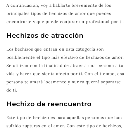
A continuación, voy a hablarte brevemente de los
principales tipos de hechizos de amor que puedes
encontrarte y que puede conjurar un profesional por ti.
Hechizos de atracción
Los hechizos que entran en esta categoría son
posiblemente el tipo más efectivo de hechizos de amor.
Se utilizan con la finalidad de atraer a una persona a tu
vida y hacer que sienta afecto por ti. Con el tiempo, esa
persona te amará locamente y nunca querrá separarse
de ti.
Hechizo de reencuentro
Este tipo de hechizo es para aquellas personas que han
sufrido rupturas en el amor. Con este tipo de hechizos,