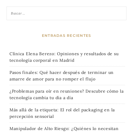
ENTRADAS RECIENTES
Clínica Elena Berezo: Opiniones y resultados de su
tecnología corporal en Madrid
Pasos finales: Qué hacer después de terminar un
amarre de amor para no romper el flujo
¿Problemas para oír en reuniones? Descubre cómo la
tecnología cambia tu día a día
Más allá de la etiqueta: El rol del packaging en la
percepción sensorial
Manipulador de Alto Riesgo: ¿Quiénes lo necesitan