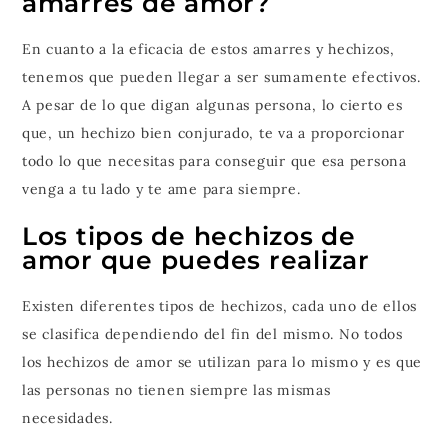
amarres de amor?
En cuanto a la eficacia de estos amarres y hechizos,
tenemos que pueden llegar a ser sumamente efectivos.
A pesar de lo que digan algunas persona, lo cierto es
que, un hechizo bien conjurado, te va a proporcionar
todo lo que necesitas para conseguir que esa persona
venga a tu lado y te ame para siempre.
Los tipos de hechizos de
amor que puedes realizar
Existen diferentes tipos de hechizos, cada uno de ellos
se clasifica dependiendo del fin del mismo. No todos
los hechizos de amor se utilizan para lo mismo y es que
las personas no tienen siempre las mismas
necesidades.