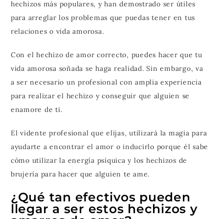
hechizos más populares, y han demostrado ser útiles
para arreglar los problemas que puedas tener en tus
relaciones o vida amorosa.
Con el hechizo de amor correcto, puedes hacer que tu
vida amorosa soñada se haga realidad. Sin embargo, va
a ser necesario un profesional con amplia experiencia
para realizar el hechizo y conseguir que alguien se
enamore de ti.
El vidente profesional que elijas, utilizará la magia para
ayudarte a encontrar el amor o inducirlo porque él sabe
cómo utilizar la energía psíquica y los hechizos de
brujería para hacer que alguien te ame.
¿Qué tan efectivos pueden
llegar a ser estos hechizos y