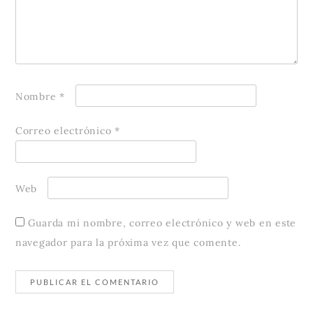
Nombre
*
Correo electrónico
*
Web
Guarda mi nombre, correo electrónico y web en este
navegador para la próxima vez que comente.