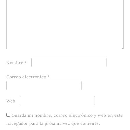
Nombre
*
Correo electrónico
*
Web
Guarda mi nombre, correo electrónico y web en este
navegador para la próxima vez que comente.