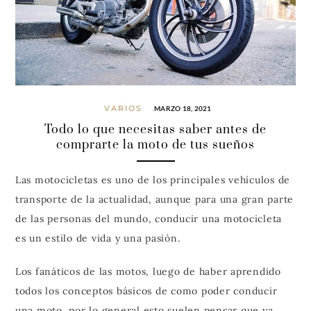
VARIOS
MARZO 18, 2021
Todo lo que necesitas saber antes de
comprarte la moto de tus sueños
Las motocicletas es uno de los principales vehículos de
transporte de la actualidad, aunque para una gran parte
de las personas del mundo, conducir una motocicleta
es un estilo de vida y una pasión.
Los fanáticos de las motos, luego de haber aprendido
todos los conceptos básicos de como poder conducir
una moto, por lo general esto suelen pensar que ya