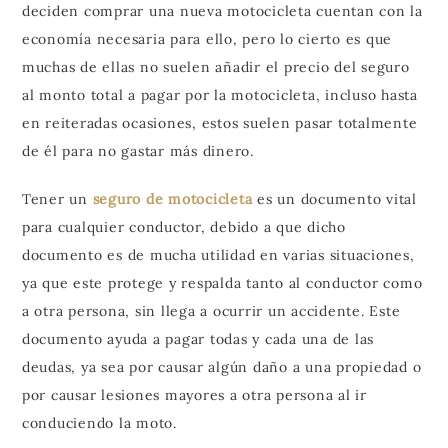
deciden comprar una nueva motocicleta cuentan con la
economía necesaria para ello, pero lo cierto es que
muchas de ellas no suelen añadir el precio del seguro
al monto total a pagar por la motocicleta, incluso hasta
en reiteradas ocasiones, estos suelen pasar totalmente
de él para no gastar más dinero.
Tener un
seguro de motocicleta
es un documento vital
para cualquier conductor, debido a que dicho
documento es de mucha utilidad en varias situaciones,
ya que este protege y respalda tanto al conductor como
a otra persona, sin llega a ocurrir un accidente. Este
documento ayuda a pagar todas y cada una de las
deudas, ya sea por causar algún daño a una propiedad o
por causar lesiones mayores a otra persona al ir
conduciendo la moto.