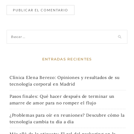
ENTRADAS RECIENTES
Clínica Elena Berezo: Opiniones y resultados de su
tecnología corporal en Madrid
Pasos finales: Qué hacer después de terminar un
amarre de amor para no romper el flujo
¿Problemas para oír en reuniones? Descubre cómo la
tecnología cambia tu día a día
Más allá de la etiqueta: El rol del packaging en la