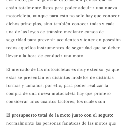
están totalmente listos para poder adquirir una nueva
motocicleta, aunque para esto no solo hay que conocer
dichos principios, sino también conocer todas y cada
una de las leyes de tránsito mediante cursos de
seguridad para prevenir accidentes y tener en posesión
todos aquellos instrumentos de seguridad que se deben
llevar a la hora de conducir una moto.
El mercado de las motocicletas es muy extenso, ya que
estas se presentan en distintos modelos de distintas
formas y tamaños, por ello, para poder realizar la
compra de una nueva motocicleta hay que primero
considerar unos cuantos factores, los cuales son:
El presupuesto total de la moto junto con el seguro:
normalmente las personas fanáticas de las motos que