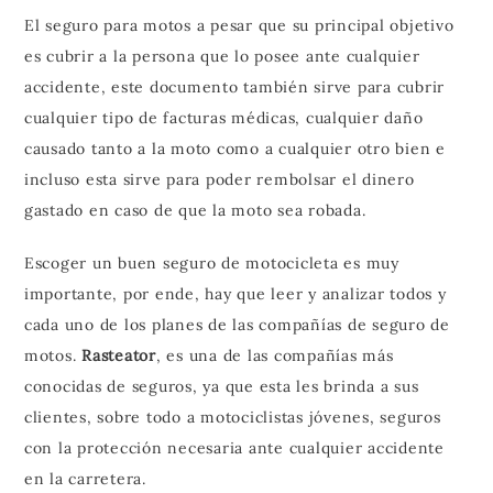
El seguro para motos a pesar que su principal objetivo
es cubrir a la persona que lo posee ante cualquier
accidente, este documento también sirve para cubrir
cualquier tipo de facturas médicas, cualquier daño
causado tanto a la moto como a cualquier otro bien e
incluso esta sirve para poder rembolsar el dinero
gastado en caso de que la moto sea robada.
Escoger un buen seguro de motocicleta es muy
importante, por ende, hay que leer y analizar todos y
cada uno de los planes de las compañías de seguro de
motos.
Rasteator
, es una de las compañías más
conocidas de seguros, ya que esta les brinda a sus
clientes, sobre todo a motociclistas jóvenes, seguros
con la protección necesaria ante cualquier accidente
en la carretera.