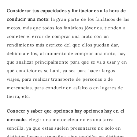
Considerar tus capacidades y limitaciones a la hora de
conducir una moto:
la gran parte de los fanáticos de las
motos, más que todos los fanáticos jóvenes, tienden a
cometer el error de comprar una moto con un
rendimiento más estricto del que ellos puedan dar,
debido a ellos, al momento de comprar una moto, hay
que analizar principalmente para que se va a usar y en
qué condiciones se hará, ya sea para hacer largos
viajes, para realizar transporte de personas o de
mercancías, para conducir en asfalto o en lugares de
tierra, etc.
Conocer y saber que opciones hay opciones hay en el
mercado
: elegir una motocicleta no es una tarea
sencilla, ya que estas suelen presentarse no solo en
distintas formas y tamaños, sino también en distintas