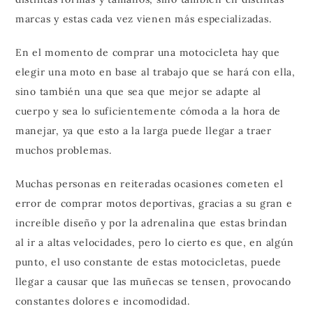
marcas y estas cada vez vienen más especializadas.
En el momento de comprar una motocicleta hay que
elegir una moto en base al trabajo que se hará con ella,
sino también una que sea que mejor se adapte al
cuerpo y sea lo suficientemente cómoda a la hora de
manejar, ya que esto a la larga puede llegar a traer
muchos problemas.
Muchas personas en reiteradas ocasiones cometen el
error de comprar motos deportivas, gracias a su gran e
increíble diseño y por la adrenalina que estas brindan
al ir a altas velocidades, pero lo cierto es que, en algún
punto, el uso constante de estas motocicletas, puede
llegar a causar que las muñecas se tensen, provocando
constantes dolores e incomodidad.