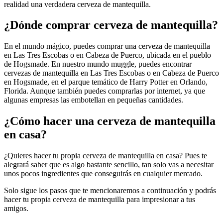
realidad una verdadera cerveza de mantequilla.
¿Dónde comprar cerveza de mantequilla?
En el mundo mágico, puedes comprar una cerveza de mantequilla
en Las Tres Escobas o en Cabeza de Puerco, ubicada en el pueblo
de Hogsmade. En nuestro mundo muggle, puedes encontrar
cervezas de mantequilla en Las Tres Escobas o en Cabeza de Puerco
en Hogsmade, en el parque temático de Harry Potter en Orlando,
Florida. Aunque también puedes comprarlas por internet, ya que
algunas empresas las embotellan en pequeñas cantidades.
¿Cómo hacer una cerveza de mantequilla
en casa?
¿Quieres hacer tu propia cerveza de mantequilla en casa? Pues te
alegrará saber que es algo bastante sencillo, tan solo vas a necesitar
unos pocos ingredientes que conseguirás en cualquier mercado.
Solo sigue los pasos que te mencionaremos a continuación y podrás
hacer tu propia cerveza de mantequilla para impresionar a tus
amigos.