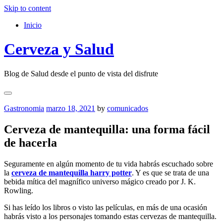
Skip to content
Inicio
Cerveza y Salud
Blog de Salud desde el punto de vista del disfrute
Gastronomia
marzo 18, 2021
by
comunicados
Cerveza de mantequilla: una forma fácil
de hacerla
Seguramente en algún momento de tu vida habrás escuchado sobre
la
cerveza de mantequilla harry potter
. Y es que se trata de una
bebida mítica del magnífico universo mágico creado por J. K.
Rowling.
Si has leído los libros o visto las películas, en más de una ocasión
habrás visto a los personajes tomando estas cervezas de mantequilla.