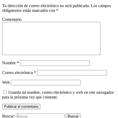
Tu dirección de correo electrónico no será publicada.
Los campos
obligatorios están marcados con
*
Comentario
Nombre
*
Correo electrónico
*
Web
Guarda mi nombre, correo electrónico y web en este navegador
para la próxima vez que comente.
Buscar: