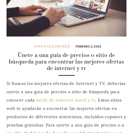
UNCATEGORIZED
FEBRERO 2, 2023
Únete a una guía de precios o sitio de
búsqueda para encontrar las mejores ofertas
de internet y tv
Si buscas las mejores ofertas de Internet y TV, deberías
unirte a una guía de precios o sitio de búsqueda para
conocer cada
tarifa de internet movil y tv
. Estos sitios
web te ayudarán a encontrar las mejores ofertas en
productos de diferentes minoristas, incluidos cupones y
pruebas gratuitas. Para unirte a una guía de precios o a