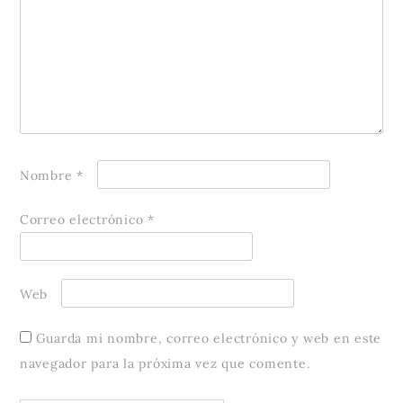
Nombre
*
Correo electrónico
*
Web
Guarda mi nombre, correo electrónico y web en este
navegador para la próxima vez que comente.