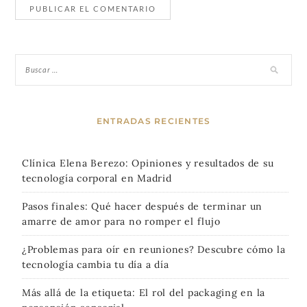
ENTRADAS RECIENTES
Clínica Elena Berezo: Opiniones y resultados de su
tecnología corporal en Madrid
Pasos finales: Qué hacer después de terminar un
amarre de amor para no romper el flujo
¿Problemas para oír en reuniones? Descubre cómo la
tecnología cambia tu día a día
Más allá de la etiqueta: El rol del packaging en la