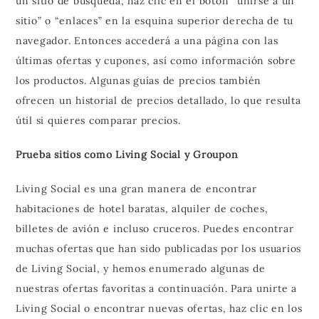
un sitio de búsqueda, haz clic en el botón “unirse a un
sitio” o “enlaces” en la esquina superior derecha de tu
navegador. Entonces accederá a una página con las
últimas ofertas y cupones, así como información sobre
los productos. Algunas guías de precios también
ofrecen un historial de precios detallado, lo que resulta
útil si quieres comparar precios.
Prueba sitios como Living Social y Groupon
Living Social es una gran manera de encontrar
habitaciones de hotel baratas, alquiler de coches,
billetes de avión e incluso cruceros. Puedes encontrar
muchas ofertas que han sido publicadas por los usuarios
de Living Social, y hemos enumerado algunas de
nuestras ofertas favoritas a continuación. Para unirte a
Living Social o encontrar nuevas ofertas, haz clic en los