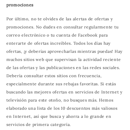
promociones
Por último, no te olvides de las alertas de ofertas y
promociones. No dudes en consultar regularmente tu
correo electrónico o tu cuenta de Facebook para
enterarte de ofertas increíbles. Todos los días hay
ofertas, ¡y deberías aprovecharlas mientras puedas! Hay
muchos sitios web que supervisan la actividad reciente
de las ofertas y las publicaciones en las redes sociales.
Debería consultar estos sitios con frecuencia,
especialmente durante sus rebajas favoritas. Si estás
buscando las mejores ofertas en servicios de Internet y
televisión para este otoño, no busques más. Hemos
elaborado una lista de los 10 descuentos más valiosos
en Internet, así que busca y ahorra a lo grande en
servicios de primera categoría.