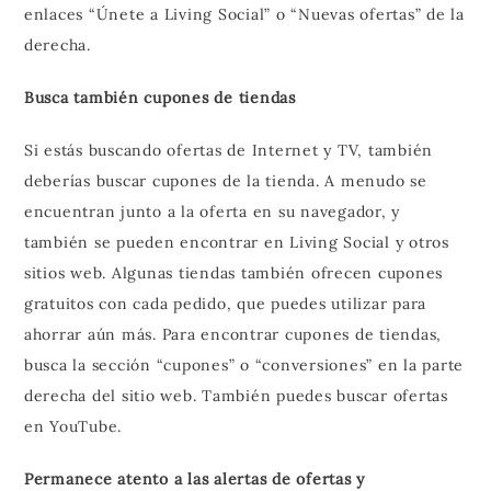
enlaces “Únete a Living Social” o “Nuevas ofertas” de la
derecha.
Busca también cupones de tiendas
Si estás buscando ofertas de Internet y TV, también
deberías buscar cupones de la tienda. A menudo se
encuentran junto a la oferta en su navegador, y
también se pueden encontrar en Living Social y otros
sitios web. Algunas tiendas también ofrecen cupones
gratuitos con cada pedido, que puedes utilizar para
ahorrar aún más. Para encontrar cupones de tiendas,
busca la sección “cupones” o “conversiones” en la parte
derecha del sitio web. También puedes buscar ofertas
en YouTube.
Permanece atento a las alertas de ofertas y