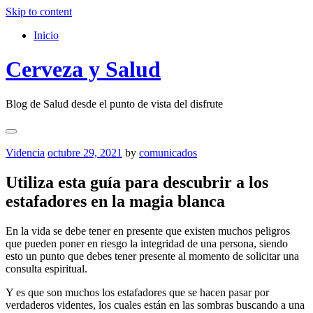
Skip to content
Inicio
Cerveza y Salud
Blog de Salud desde el punto de vista del disfrute
Videncia
octubre 29, 2021
by
comunicados
Utiliza esta guía para descubrir a los
estafadores en la magia blanca
En la vida se debe tener en presente que existen muchos peligros
que pueden poner en riesgo la integridad de una persona, siendo
esto un punto que debes tener presente al momento de solicitar una
consulta espiritual.
Y es que son muchos los estafadores que se hacen pasar por
verdaderos videntes, los cuales están en las sombras buscando a una