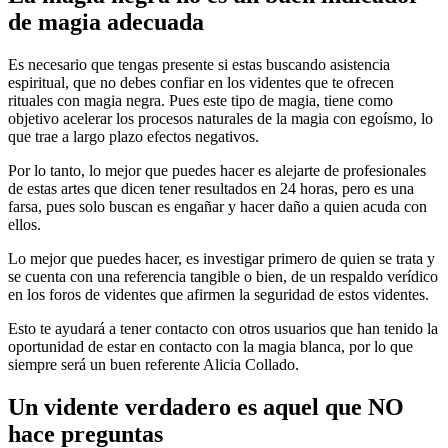
de magia adecuada
Es necesario que tengas presente si estas buscando asistencia
espiritual, que no debes confiar en los videntes que te ofrecen
rituales con magia negra. Pues este tipo de magia, tiene como
objetivo acelerar los procesos naturales de la magia con egoísmo, lo
que trae a largo plazo efectos negativos.
Por lo tanto, lo mejor que puedes hacer es alejarte de profesionales
de estas artes que dicen tener resultados en 24 horas, pero es una
farsa, pues solo buscan es engañar y hacer daño a quien acuda con
ellos.
Lo mejor que puedes hacer, es investigar primero de quien se trata y
se cuenta con una referencia tangible o bien, de un respaldo verídico
en los foros de videntes que afirmen la seguridad de estos videntes.
Esto te ayudará a tener contacto con otros usuarios que han tenido la
oportunidad de estar en contacto con la magia blanca, por lo que
siempre será un buen referente Alicia Collado.
Un vidente verdadero es aquel que NO
hace preguntas