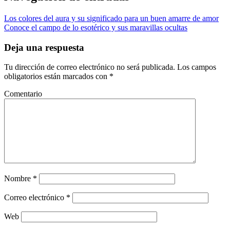
Los colores del aura y su significado para un buen amarre de amor
Conoce el campo de lo esotérico y sus maravillas ocultas
Deja una respuesta
Tu dirección de correo electrónico no será publicada.
Los campos
obligatorios están marcados con
*
Comentario
Nombre
*
Correo electrónico
*
Web