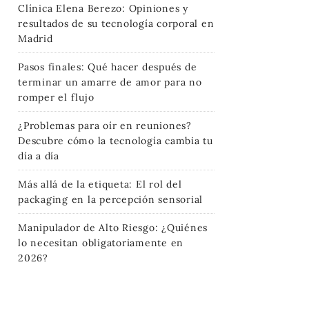
Clínica Elena Berezo: Opiniones y
resultados de su tecnología corporal en
Madrid
Pasos finales: Qué hacer después de
terminar un amarre de amor para no
romper el flujo
¿Problemas para oír en reuniones?
Descubre cómo la tecnología cambia tu
día a día
Más allá de la etiqueta: El rol del
packaging en la percepción sensorial
Manipulador de Alto Riesgo: ¿Quiénes
lo necesitan obligatoriamente en
2026?