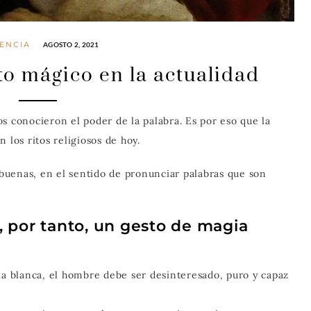
ENCIA
AGOSTO 2, 2021
o mágico en la actualidad
s conocieron el poder de la palabra. Es por eso que la
 los ritos religiosos de hoy.
s buenas, en el sentido de pronunciar palabras que son
, por tanto, un gesto de magia
ia blanca, el hombre debe ser desinteresado, puro y capaz