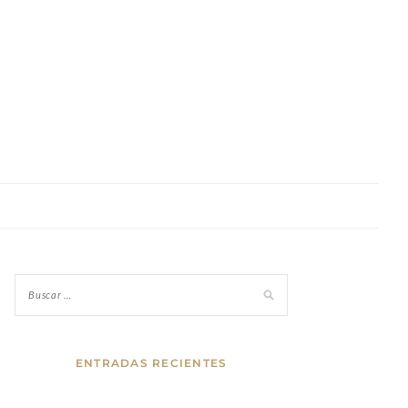
ENTRADAS RECIENTES