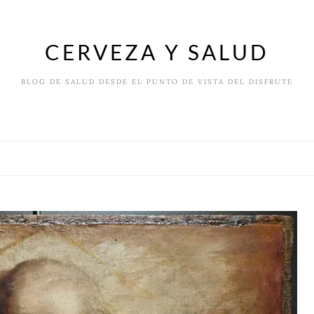
CERVEZA Y SALUD
BLOG DE SALUD DESDE EL PUNTO DE VISTA DEL DISFRUTE