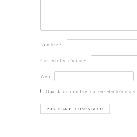
Nombre
*
Correo electrónico
*
Web
Guarda mi nombre, correo electrónico y