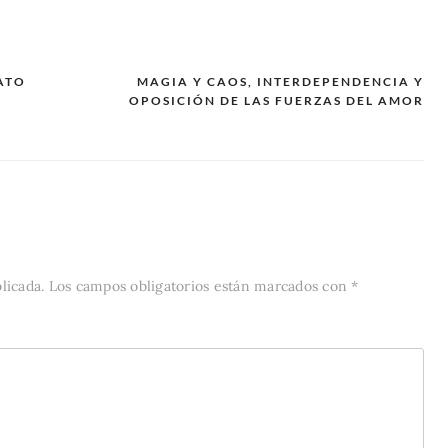
ATO
MAGIA Y CAOS, INTERDEPENDENCIA Y
OPOSICIÓN DE LAS FUERZAS DEL AMOR
licada.
Los campos obligatorios están marcados con
*