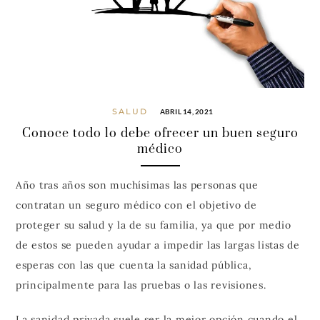
SALUD
ABRIL 14, 2021
Conoce todo lo debe ofrecer un buen seguro
médico
Año tras años son muchísimas las personas que
contratan un seguro médico con el objetivo de
proteger su salud y la de su familia, ya que por medio
de estos se pueden ayudar a impedir las largas listas de
esperas con las que cuenta la sanidad pública,
principalmente para las pruebas o las revisiones.
La sanidad privada suele ser la mejor opción cuando el