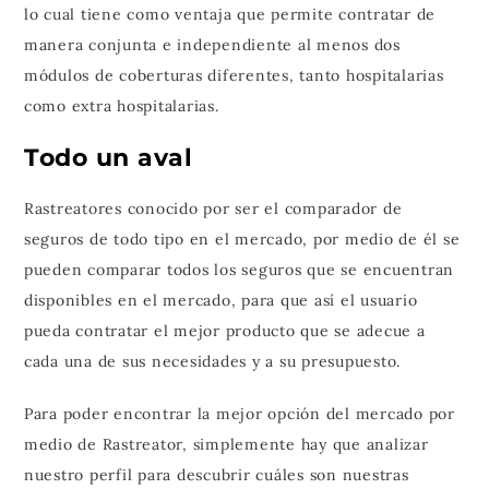
lo cual tiene como ventaja que permite contratar de
manera conjunta e independiente al menos dos
módulos de coberturas diferentes, tanto hospitalarias
como extra hospitalarias.
Todo un aval
Rastreatores conocido por ser el comparador de
seguros de todo tipo en el mercado, por medio de él se
pueden comparar todos los seguros que se encuentran
disponibles en el mercado, para que así el usuario
pueda contratar el mejor producto que se adecue a
cada una de sus necesidades y a su presupuesto.
Para poder encontrar la mejor opción del mercado por
medio de Rastreator, simplemente hay que analizar
nuestro perfil para descubrir cuáles son nuestras