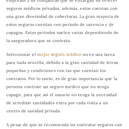
empresas y de compañías que se encargan de ofrecer
seguros médicos privados, además, estos cuentan con
una gran diversidad de coberturas. La gran mayoría de
estos seguros cuentan con periodo de carencia y de
copagos. Estos periodos suelen variar dependiendo de
la aseguradora que se contrata.
Seleccionar el
mejor seguro médico
no es una tarea
para nada sencilla, debido a la gran cantidad de letras
pequeñas y condiciones con las que cuentan los
contratos. Por lo tanto, es de gran importancia que la
persona contrate un seguro médico que no tenga
copago, para que así el usuario no tenga la necesidad
de acreditar cantidades extra por cada visita a un
centro de sanidad privada.
A pesar de que se recomienda no contratar seguros con