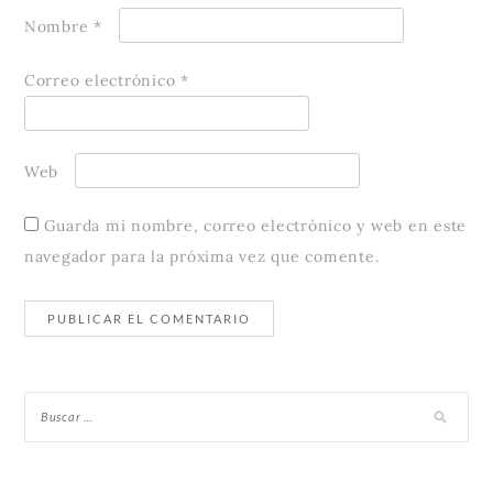
Nombre
*
Correo electrónico
*
Web
Guarda mi nombre, correo electrónico y web en este
navegador para la próxima vez que comente.