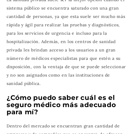
sistema público se encuentra saturado con una gran
cantidad de personas, ya que esta suele ser mucho más
rápida y ágil para realizar las pruebas y diagnósticos,
para los servicios de urgencia e incluso para la
hospitalización. Además, en los centros de sanidad
privada les brindan acceso a los usuarios a un gran
número de médicos especialistas para que estén a su
disposición, con la ventaja de que se puede seleccionar
y no son asignados como en las instituciones de
sanidad pública.
¿Cómo puedo saber cuál es el
seguro médico más adecuado
para mí?
Dentro del mercado se encuentran gran cantidad de