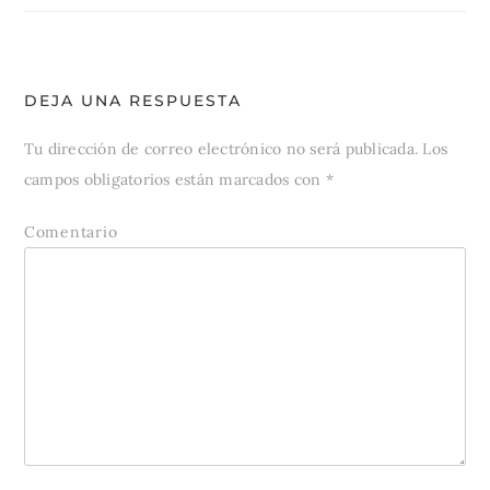
DEJA UNA RESPUESTA
Tu dirección de correo electrónico no será publicada.
Los
campos obligatorios están marcados con
*
Comentario