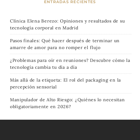
ENTRADAS RECIENTES
Clínica Elena Berezo: Opiniones y resultados de su
tecnología corporal en Madrid
Pasos finales: Qué hacer después de terminar un
amarre de amor para no romper el flujo
¿Problemas para oír en reuniones? Descubre cómo la
tecnología cambia tu día a día
Más allá de la etiqueta: El rol del packaging en la
percepción sensorial
Manipulador de Alto Riesgo: ¿Quiénes lo necesitan
obligatoriamente en 2026?