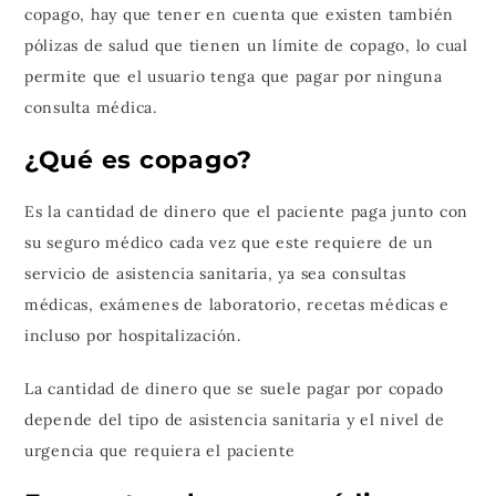
copago, hay que tener en cuenta que existen también
pólizas de salud que tienen un límite de copago, lo cual
permite que el usuario tenga que pagar por ninguna
consulta médica.
¿Qué es copago?
Es la cantidad de dinero que el paciente paga junto con
su seguro médico cada vez que este requiere de un
servicio de asistencia sanitaria, ya sea consultas
médicas, exámenes de laboratorio, recetas médicas e
incluso por hospitalización.
La cantidad de dinero que se suele pagar por copado
depende del tipo de asistencia sanitaria y el nivel de
urgencia que requiera el paciente