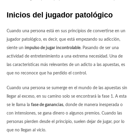
Inicios del jugador patológico
Cuando una persona está en sus principios de convertirse en un
jugador patológico, es decir, que está empezando su adicción,
siente un
impulso de jugar incontrolable
. Pasando de ser una
actividad de entretenimiento a una extrema necesidad. Una de
las características más relevantes de un adicto a las apuestas, es
que no reconoce que ha perdido el control.
Cuando una persona se sumerge en el mundo de las apuestas sin
llegar al exceso, en su camino solo se encontrará la fase 1. A esta
se le llama la
fase de ganancias
, donde de manera inesperada o
con intensiones, se gana dinero o algunos premios. Cuando las
personas pierden desde el principio, suelen dejar de jugar, por lo
que no llegan al vicio.