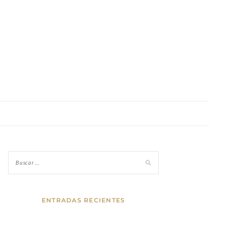
ENTRADAS RECIENTES