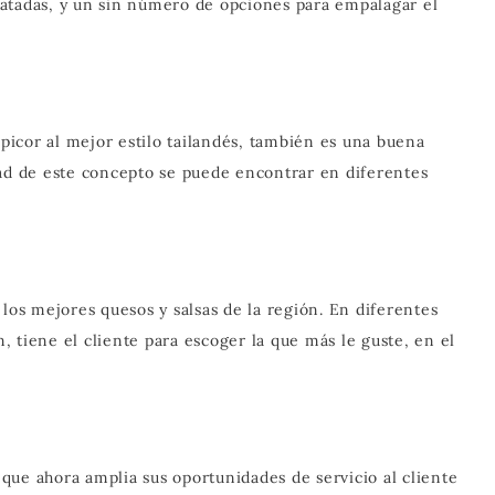
atadas, y un sin número de opciones para empalagar el
icor al mejor estilo tailandés, también es una buena
dad de este concepto se puede encontrar en diferentes
 los mejores quesos y salsas de la región. En diferentes
 tiene el cliente para escoger la que más le guste, en el
que ahora amplia sus oportunidades de servicio al cliente