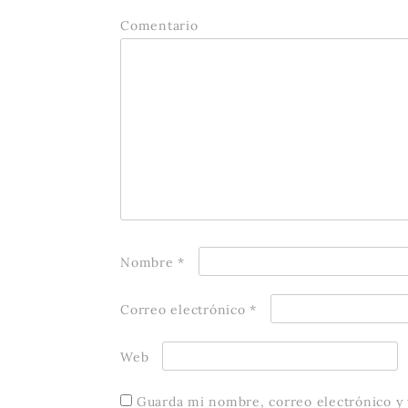
Comentario
Nombre
*
Correo electrónico
*
Web
Guarda mi nombre, correo electrónico y