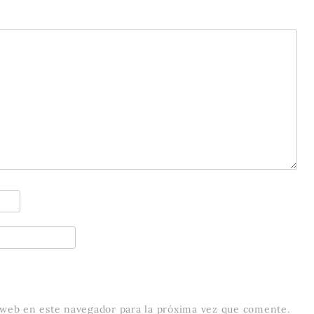
 web en este navegador para la próxima vez que comente.