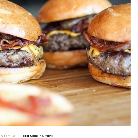
ONOMIA
DICIEMBRE 16, 2020