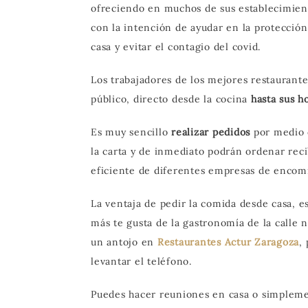
ofreciendo en muchos de sus establecimien
con la intención de ayudar en la protecció
casa y evitar el contagio del covid.
Los trabajadores de los mejores restaurant
público, directo desde la cocina
hasta sus 
Es muy sencillo
realizar pedidos
por medio d
la carta y de inmediato podrán ordenar reci
eficiente de diferentes empresas de encomi
La ventaja de pedir la comida desde casa, e
más te gusta de la gastronomía de la calle 
un antojo en
Restaurantes Actur Zaragoza
,
levantar el teléfono.
Puedes hacer reuniones en casa o simpleme