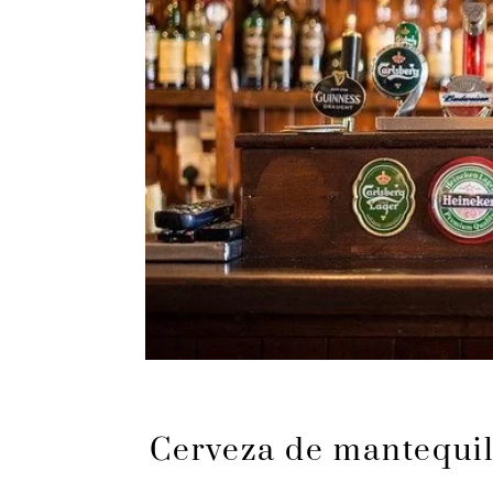
Cerveza de mantequill