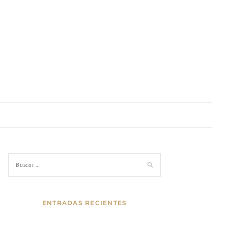
ENTRADAS RECIENTES