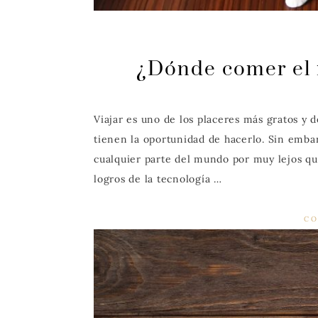
¿Dónde comer el 
Viajar es uno de los placeres más gratos y 
tienen la oportunidad de hacerlo. Sin emba
cualquier parte del mundo por muy lejos q
logros de la tecnología …
CO