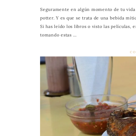
Seguramente en algún momento de tu vida h
potter. Y es que se trata de una bebida mít
Si has leído los libros o visto las películas
tomando estas …
CO