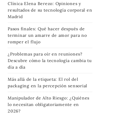
Clínica Elena Berezo: Opiniones y
resultados de su tecnología corporal en
Madrid
Pasos finales: Qué hacer después de
terminar un amarre de amor para no
romper el flujo
¿Problemas para oír en reuniones?
Descubre cómo la tecnología cambia tu
día a día
Más allá de la etiqueta: El rol del
packaging en la percepción sensorial
Manipulador de Alto Riesgo: ¿Quiénes
lo necesitan obligatoriamente en
2026?