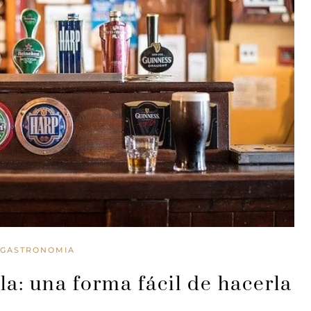
GASTRONOMIA
a: una forma fácil de hacerla