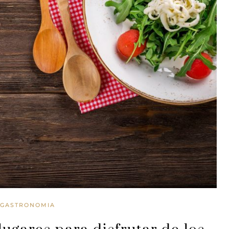
GASTRONOMIA