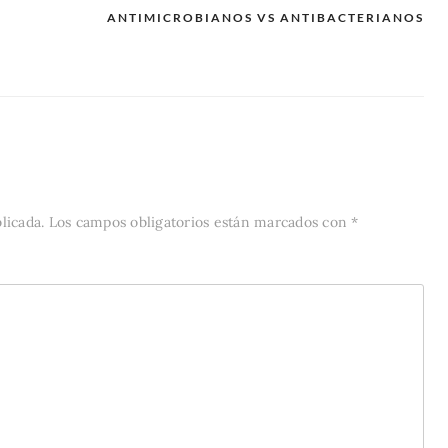
ANTIMICROBIANOS VS ANTIBACTERIANOS
licada.
Los campos obligatorios están marcados con
*