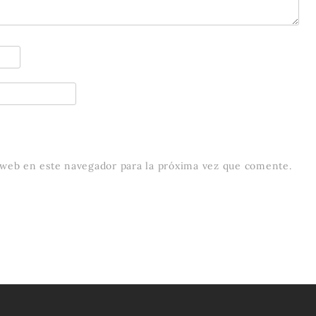
 web en este navegador para la próxima vez que comente.