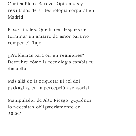
Clínica Elena Berezo: Opiniones y
resultados de su tecnología corporal en
Madrid
Pasos finales: Qué hacer después de
terminar un amarre de amor para no
romper el flujo
¿Problemas para oír en reuniones?
Descubre cómo la tecnología cambia tu
día a día
Más allá de la etiqueta: El rol del
packaging en la percepción sensorial
Manipulador de Alto Riesgo: ¿Quiénes
lo necesitan obligatoriamente en
2026?