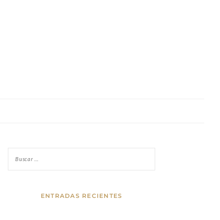
ENTRADAS RECIENTES