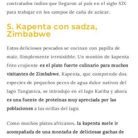
contratados indios que llegaron al país en el siglo XIX
para trabajar en los campos de caña de azúcar.
5. Kapenta con sadza,
Zimbabwe
Estos deliciosos pescados se cocinan con papilla de
maíz. Simplemente irresistible. Un montón de kapenta
frito crujiente
es el plato fuerte culinario para muchos
visitantes de Zimbabwe
. Kapenta, que comprende dos
especies de pequeños peces de agua dulce nativos del
lago Tanganica, se introdujo en el lago Kariba y ahora
es una fuente de proteínas muy apreciada por las
poblaciones
a las orillas del lago.
Como muchos platos africanos,
la kapenta suele ir
acompañada de una montaña de deliciosas gachas de