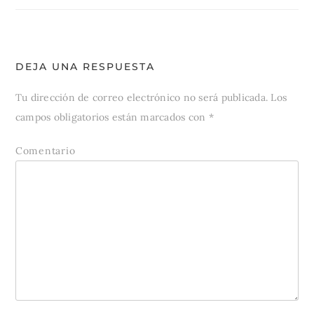
entradas
DEJA UNA RESPUESTA
Tu dirección de correo electrónico no será publicada.
Los
campos obligatorios están marcados con
*
Comentario