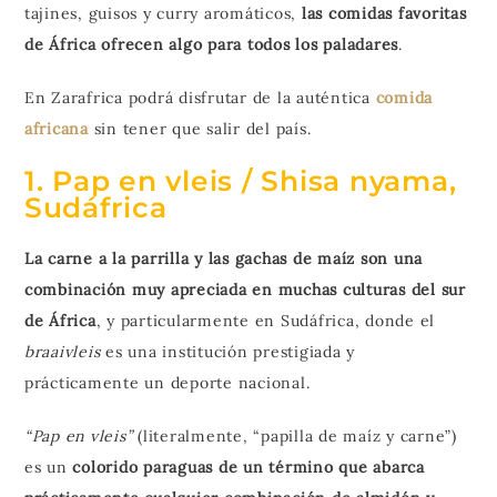
tajines, guisos y curry aromáticos,
las comidas favoritas
de África ofrecen algo para todos los paladares
.
En Zarafrica podrá disfrutar de la auténtica
comida
africana
sin tener que salir del país.
1. Pap en vleis / Shisa nyama,
Sudáfrica
La carne a la parrilla y las gachas de maíz son una
combinación muy apreciada en muchas culturas del sur
de África
, y particularmente en Sudáfrica, donde el
braaivleis
es una institución prestigiada y
prácticamente un deporte nacional.
“Pap en vleis”
(literalmente, “papilla de maíz y carne”)
es un
colorido paraguas de un término que abarca