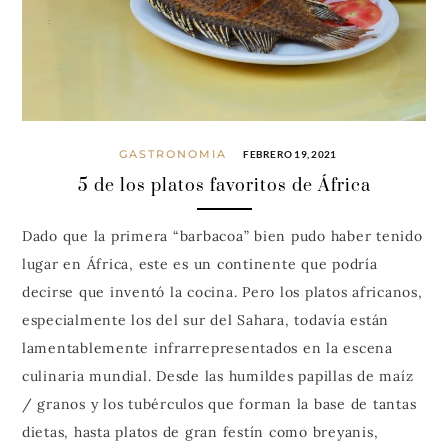
GASTRONOMIA
FEBRERO 19, 2021
5 de los platos favoritos de África
Dado que la primera “barbacoa” bien pudo haber tenido
lugar en África, este es un continente que podría
decirse que inventó la cocina. Pero los platos africanos,
especialmente los del sur del Sahara, todavía están
lamentablemente infrarrepresentados en la escena
culinaria mundial. Desde las humildes papillas de maíz
/ granos y los tubérculos que forman la base de tantas
dietas, hasta platos de gran festín como breyanis,