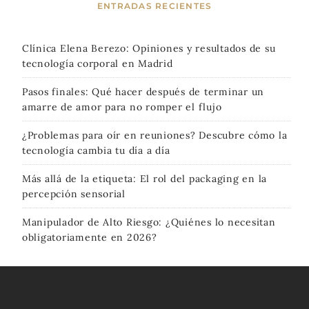
ENTRADAS RECIENTES
Clínica Elena Berezo: Opiniones y resultados de su
tecnología corporal en Madrid
Pasos finales: Qué hacer después de terminar un
amarre de amor para no romper el flujo
¿Problemas para oír en reuniones? Descubre cómo la
tecnología cambia tu día a día
Más allá de la etiqueta: El rol del packaging en la
percepción sensorial
Manipulador de Alto Riesgo: ¿Quiénes lo necesitan
obligatoriamente en 2026?