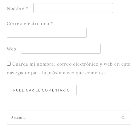
Nombre
*
Correo electrónico
*
Web
Guarda mi nombre, correo electrónico y web en este
navegador para la próxima vez que comente.