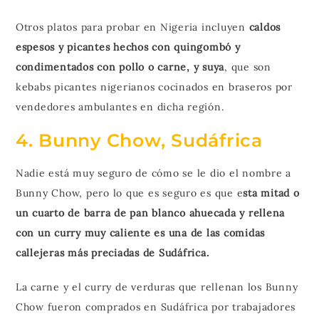
Otros platos para probar en Nigeria incluyen
caldos
espesos y picantes hechos con quingombó y
condimentados con pollo o carne, y suya
, que son
kebabs picantes nigerianos cocinados en braseros por
vendedores ambulantes en dicha región.
4. Bunny Chow, Sudáfrica
Nadie está muy seguro de cómo se le dio el nombre a
Bunny Chow, pero lo que es seguro es que e
sta mitad o
un cuarto de barra de pan blanco ahuecada y rellena
con un curry muy caliente es una de las comidas
callejeras más preciadas de Sudáfrica.
La carne y el curry de verduras que rellenan los Bunny
Chow fueron comprados en Sudáfrica por trabajadores