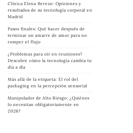
Clínica Elena Berezo: Opiniones y
resultados de su tecnología corporal en
Madrid
Pasos finales: Qué hacer después de
terminar un amarre de amor para no
romper el flujo
¿Problemas para oír en reuniones?
Descubre cómo la tecnología cambia tu
día a día
Más allá de la etiqueta: El rol del
packaging en la percepción sensorial
Manipulador de Alto Riesgo: ¿Quiénes
lo necesitan obligatoriamente en
2026?