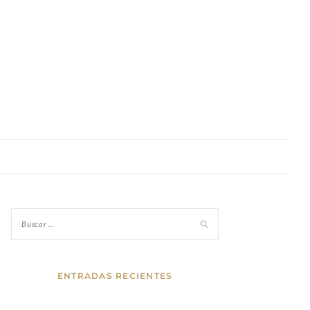
ENTRADAS RECIENTES