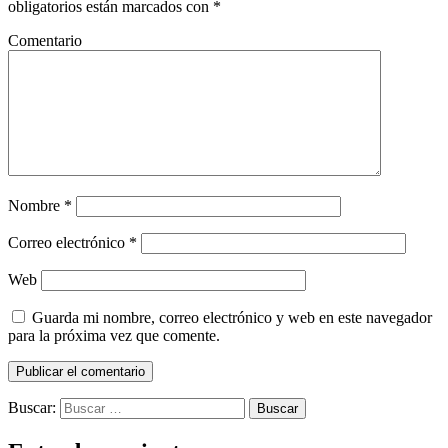
obligatorios están marcados con
*
Comentario
Nombre
*
Correo electrónico
*
Web
Guarda mi nombre, correo electrónico y web en este navegador
para la próxima vez que comente.
Buscar: