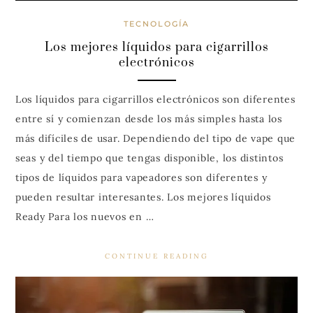
TECNOLOGÍA
Los mejores líquidos para cigarrillos
electrónicos
Los líquidos para cigarrillos electrónicos son diferentes
entre sí y comienzan desde los más simples hasta los
más difíciles de usar. Dependiendo del tipo de vape que
seas y del tiempo que tengas disponible, los distintos
tipos de líquidos para vapeadores son diferentes y
pueden resultar interesantes. Los mejores líquidos
Ready Para los nuevos en …
CONTINUE READING