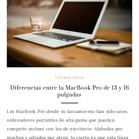
TECNOLOGÍA
Diferencias entre la MacBook Pro de 13 y 16
pulgadas
Los MacBook Pro desde su lanzamiento han sido unos
ordenadores portátiles de alta gama que pueden
competir incluso con los de escritorio. Alabados por
muchos y odiados por otros, lo cierto es que esta línea