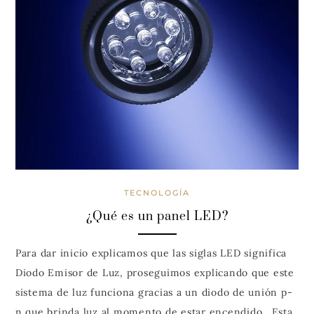
TECNOLOGÍA
¿Qué es un panel LED?
Para dar inicio explicamos que las siglas LED significa
Diodo Emisor de Luz, proseguimos explicando que este
sistema de luz funciona gracias a un diodo de unión p-
n que brinda luz al momento de estar encendido. Esta