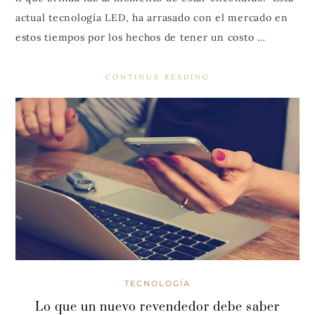
actual tecnología LED, ha arrasado con el mercado en
estos tiempos por los hechos de tener un costo …
CONTINUE READING
TECNOLOGÍA
Lo que un nuevo revendedor debe saber