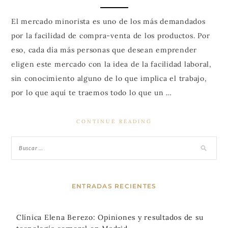
El mercado minorista es uno de los más demandados
por la facilidad de compra-venta de los productos. Por
eso, cada día más personas que desean emprender
eligen este mercado con la idea de la facilidad laboral,
sin conocimiento alguno de lo que implica el trabajo,
por lo que aquí te traemos todo lo que un …
CONTINUE READING
ENTRADAS RECIENTES
Clínica Elena Berezo: Opiniones y resultados de su