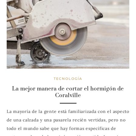
TECNOLOGÍA
La mejor manera de cortar el hormigón de
Coralville
La mayoría de la gente está familiarizada con el aspecto
de una calzada y una pasarela recién vertidas, pero no
todo el mundo sabe que hay formas específicas de