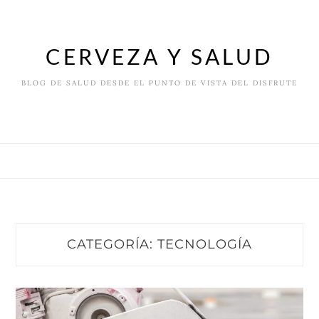
Skip
to
content
CERVEZA Y SALUD
BLOG DE SALUD DESDE EL PUNTO DE VISTA DEL DISFRUTE
CATEGORÍA:
TECNOLOGÍA