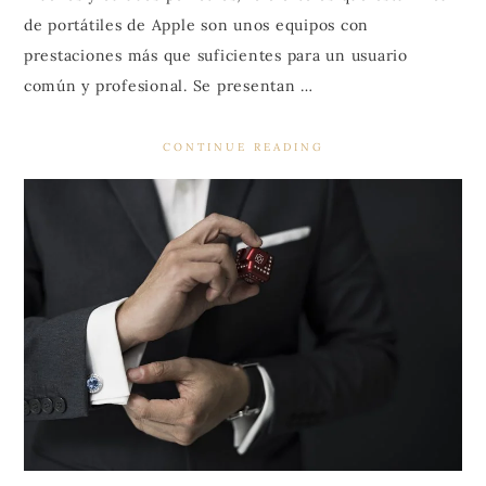
de portátiles de Apple son unos equipos con
prestaciones más que suficientes para un usuario
común y profesional. Se presentan …
CONTINUE READING