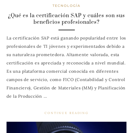
TECNOLOGÍA
¿Qué es la certificación SAP y cuáles son sus
beneficios profesionales?
La certificación SAP está ganando popularidad entre los
profesionales de TI jóvenes y experimentados debido a
su naturaleza prometedora. Altamente valorada, esta
certificación es apreciada y reconocida a nivel mundial.
Es una plataforma comercial conocida en diferentes
campos de servicio, como FICO (Contabilidad y Control
Financiero), Gestión de Materiales (MM) y Planificación
de la Producción …
CONTINUE READING