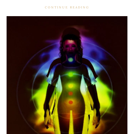
CONTINUE READING