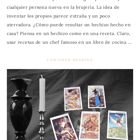
cualquier persona nueva en la brujería. La idea de
inventar los propios parece extraña y un poco
aterradora. ¿Cómo puede resultar un hechizo hecho en
casa? Piensa en un hechizo como en una receta. Claro,
usar recetas de un chef famoso en un libro de cocina …
CONTINUE READING