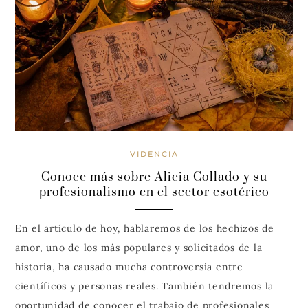
VIDENCIA
Conoce más sobre Alicia Collado y su
profesionalismo en el sector esotérico
En el artículo de hoy, hablaremos de los hechizos de
amor, uno de los más populares y solicitados de la
historia, ha causado mucha controversia entre
científicos y personas reales. También tendremos la
oportunidad de conocer el trabajo de profesionales