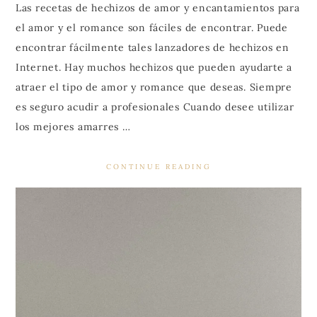
Las recetas de hechizos de amor y encantamientos para
el amor y el romance son fáciles de encontrar. Puede
encontrar fácilmente tales lanzadores de hechizos en
Internet. Hay muchos hechizos que pueden ayudarte a
atraer el tipo de amor y romance que deseas. Siempre
es seguro acudir a profesionales Cuando desee utilizar
los mejores amarres …
CONTINUE READING