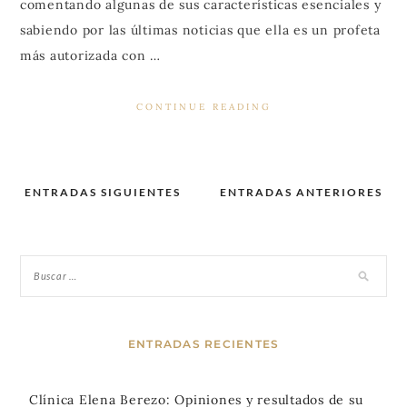
comentando algunas de sus características esenciales y
sabiendo por las últimas noticias que ella es un profeta
más autorizada con …
CONTINUE READING
ENTRADAS SIGUIENTES
ENTRADAS ANTERIORES
Navegación
de
entradas
ENTRADAS RECIENTES
Clínica Elena Berezo: Opiniones y resultados de su