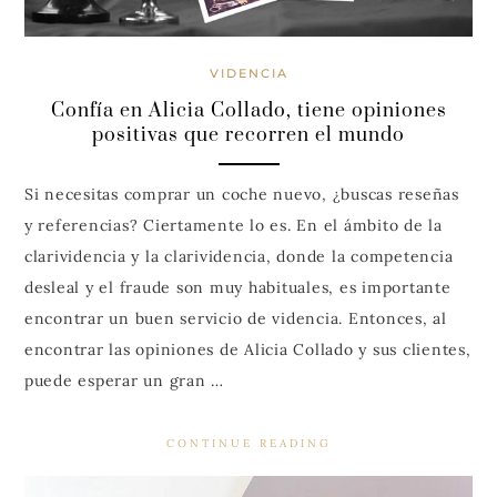
VIDENCIA
Confía en Alicia Collado, tiene opiniones
positivas que recorren el mundo
Si necesitas comprar un coche nuevo, ¿buscas reseñas
y referencias? Ciertamente lo es. En el ámbito de la
clarividencia y la clarividencia, donde la competencia
desleal y el fraude son muy habituales, es importante
encontrar un buen servicio de videncia. Entonces, al
encontrar las opiniones de Alicia Collado y sus clientes,
puede esperar un gran …
CONTINUE READING