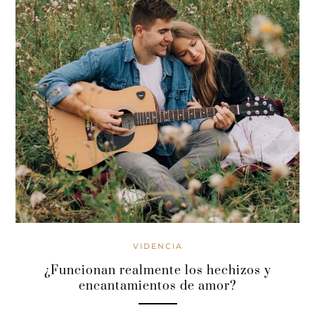
VIDENCIA
¿Funcionan realmente los hechizos y
encantamientos de amor?