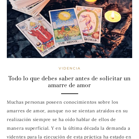
VIDENCIA
Todo lo que debes saber antes de solicitar un
amarre de amor
Muchas personas poseen conocimientos sobre los
amarres de amor, aunque no se sientan atraídos en su
realización siempre se ha oído hablar de ellos de
manera superficial. Y en la última década la demanda a
videntes para la ejecución de esta práctica ha estado en