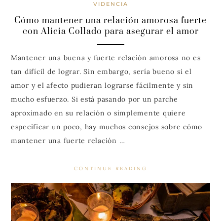
VIDENCIA
Cómo mantener una relación amorosa fuerte
con Alicia Collado para asegurar el amor
Mantener una buena y fuerte relación amorosa no es
tan difícil de lograr. Sin embargo, sería bueno si el
amor y el afecto pudieran lograrse fácilmente y sin
mucho esfuerzo. Si está pasando por un parche
aproximado en su relación o simplemente quiere
especificar un poco, hay muchos consejos sobre cómo
mantener una fuerte relación …
CONTINUE READING