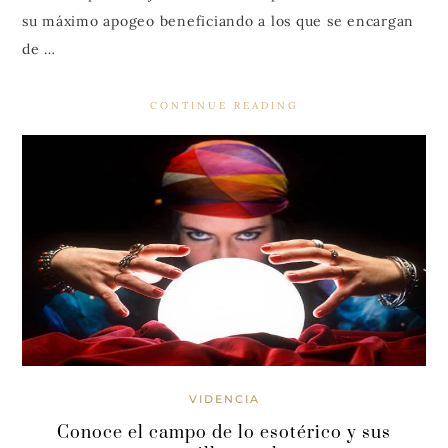
su máximo apogeo beneficiando a los que se encargan
de …
CONTINUE READING
VIDENCIA
Conoce el campo de lo esotérico y sus