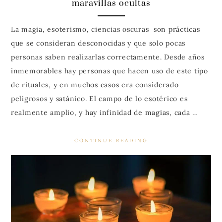
maravillas ocultas
La magia, esoterismo, ciencias oscuras son prácticas
que se consideran desconocidas y que solo pocas
personas saben realizarlas correctamente. Desde años
inmemorables hay personas que hacen uso de este tipo
de rituales, y en muchos casos era considerado
peligrosos y satánico. El campo de lo esotérico es
realmente amplio, y hay infinidad de magias, cada …
CONTINUE READING