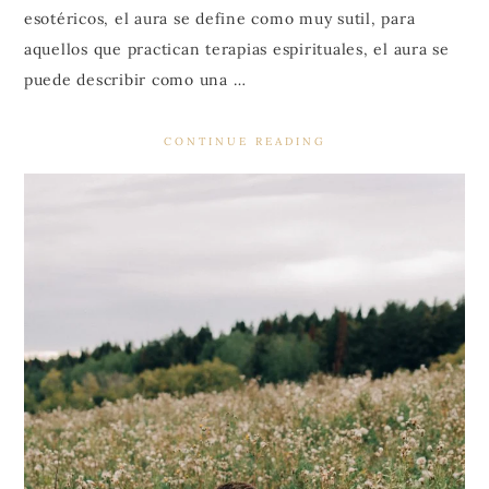
esotéricos, el aura se define como muy sutil, para
aquellos que practican terapias espirituales, el aura se
puede describir como una …
CONTINUE READING