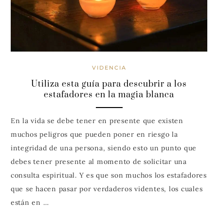
VIDENCIA
Utiliza esta guía para descubrir a los
estafadores en la magia blanca
En la vida se debe tener en presente que existen
muchos peligros que pueden poner en riesgo la
integridad de una persona, siendo esto un punto que
debes tener presente al momento de solicitar una
consulta espiritual. Y es que son muchos los estafadores
que se hacen pasar por verdaderos videntes, los cuales
están en …