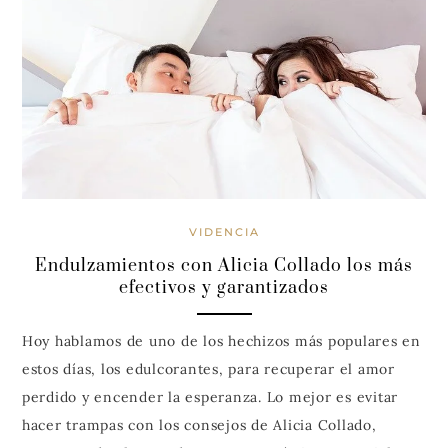
VIDENCIA
Endulzamientos con Alicia Collado los más
efectivos y garantizados
Hoy hablamos de uno de los hechizos más populares en
estos días, los edulcorantes, para recuperar el amor
perdido y encender la esperanza. Lo mejor es evitar
hacer trampas con los consejos de Alicia Collado,