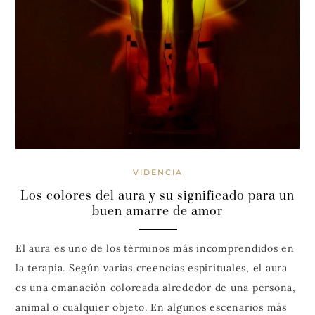
VIDENCIA
Los colores del aura y su significado para un
buen amarre de amor
El aura es uno de los términos más incomprendidos en
la terapia. Según varias creencias espirituales, el aura
es una emanación coloreada alrededor de una persona,
animal o cualquier objeto. En algunos escenarios más