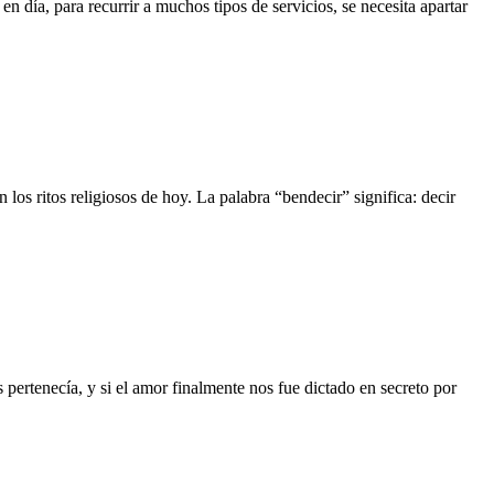
 día, para recurrir a muchos tipos de servicios, se necesita apartar
los ritos religiosos de hoy. La palabra “bendecir” significa: decir
 pertenecía, y si el amor finalmente nos fue dictado en secreto por