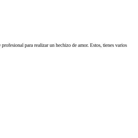
profesional para realizar un hechizo de amor. Estos, tienes varios