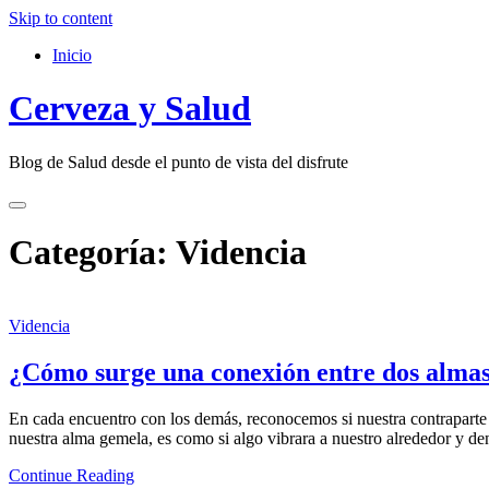
Skip to content
Inicio
Cerveza y Salud
Blog de Salud desde el punto de vista del disfrute
Categoría:
Videncia
Videncia
¿Cómo surge una conexión entre dos almas
En cada encuentro con los demás, reconocemos si nuestra contraparte
nuestra alma gemela, es como si algo vibrara a nuestro alrededor y de
Continue Reading