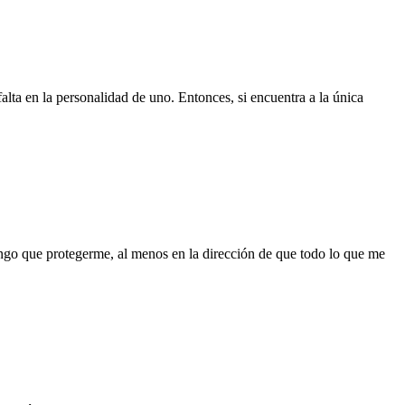
ta en la personalidad de uno. Entonces, si encuentra a la única
ngo que protegerme, al menos en la dirección de que todo lo que me