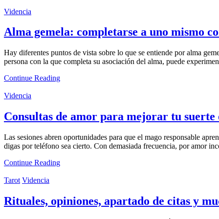
Videncia
Alma gemela: completarse a uno mismo con
Hay diferentes puntos de vista sobre lo que se entiende por alma gem
persona con la que completa su asociación del alma, puede experime
Continue Reading
Videncia
Consultas de amor para mejorar tu suerte 
Las sesiones abren oportunidades para que el mago responsable apren
digas por teléfono sea cierto. Con demasiada frecuencia, por amor inc
Continue Reading
Tarot
Videncia
Rituales, opiniones, apartado de citas y m